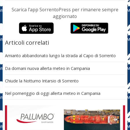
Scarica l’app SorrentoPress per rimanere sempre
aggiornato
Articoli correlati
Amianto abbandonato lungo la strada al Capo di Sorrento
Da domani nuova allerta meteo in Campania
Chiude la Notturno Intarsio di Sorrento
Nel pomeriggio di oggi allerta meteo in Campania