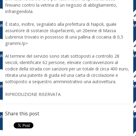
finivano contro la vetrina di un negozio di abbigliamento,
infrangendola.
È stato, inoltre, segnalato alla prefettura di Napoli, quale
assuntore di sostanze stupefacenti, un 20enne di Massa
Lubrense trovato in possesso di una pallina di cocaina di 0,5
grammi./p>
Al termine del servizio sono stati sottoposti a controllo 28
veicoli, identificate 62 persone, elevate contravvenzioni al
codice della strada con sanzioni per un totale di circa 400 euro,
ritirata una patente di guida ed una carta di circolazione e
sottoposto a sequestro amministrativo una autovettura.
RIPRODUZIONE RISERVATA
Share this post