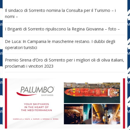
Il sindaco di Sorrento nomina la Consulta per il Turismo – i
nomi –
I Briganti di Sorrento ripuliscono la Regina Giovanna – foto –
De Luca: In Campania le mascherine restano. I dubbi degli
operatori turistici
Premio Sirena d’Oro di Sorrento per i migliori oli di oliva italiani,
proclamati i vincitori 2023