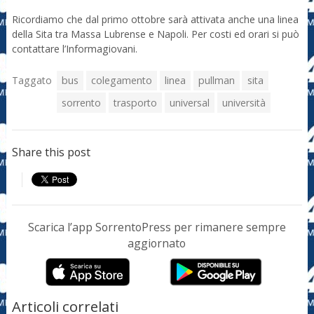
Ricordiamo che dal primo ottobre sarà attivata anche una linea
della Sita tra Massa Lubrense e Napoli. Per costi ed orari si può
contattare l’Informagiovani.
Taggato
bus
colegamento
linea
pullman
sita
sorrento
trasporto
universal
università
Share this post
Scarica l’app SorrentoPress per rimanere sempre
aggiornato
Articoli correlati