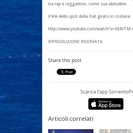
tra rap e reggaeton, come sua abitudine.
Il link dello spot della Fiat girato in costiera:
http://www.youtube.com/watch?v=fd4VTM
RIPRODUZIONE RISERVATA
Share this post
Scarica l’app Sorrento
Articoli correlati