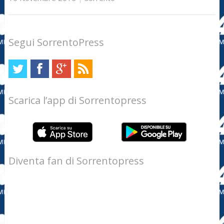
Segui SorrentoPress
Scarica l’app di Sorrentopress
Diventa fan di Sorrentopress