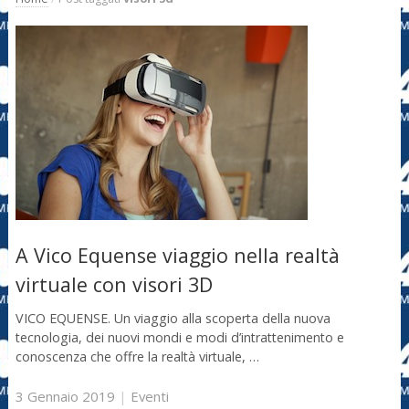
A Vico Equense viaggio nella realtà
virtuale con visori 3D
VICO EQUENSE. Un viaggio alla scoperta della nuova
tecnologia, dei nuovi mondi e modi d’intrattenimento e
conoscenza che offre la realtà virtuale, …
3 Gennaio 2019
|
Eventi