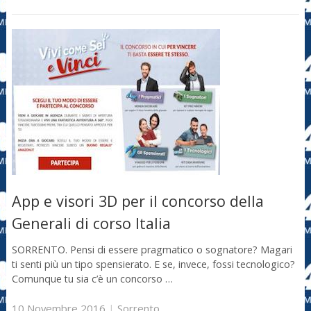
App e visori 3D per il concorso della
Generali di corso Italia
SORRENTO. Pensi di essere pragmatico o sognatore? Magari
ti senti più un tipo spensierato. E se, invece, fossi tecnologico?
Comunque tu sia c’è un concorso …
10 Novembre 2016
|
Sorrento