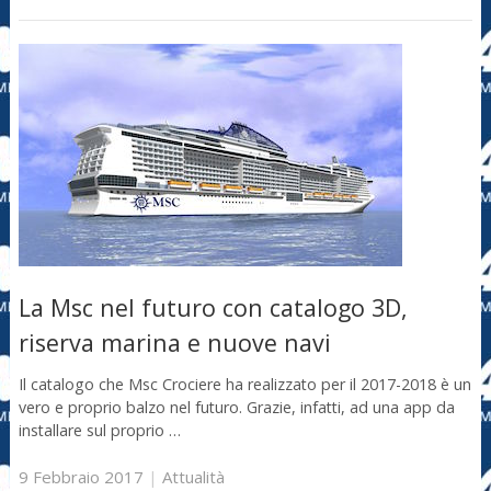
La Msc nel futuro con catalogo 3D,
riserva marina e nuove navi
Il catalogo che Msc Crociere ha realizzato per il 2017-2018 è un
vero e proprio balzo nel futuro. Grazie, infatti, ad una app da
installare sul proprio …
9 Febbraio 2017
|
Attualità