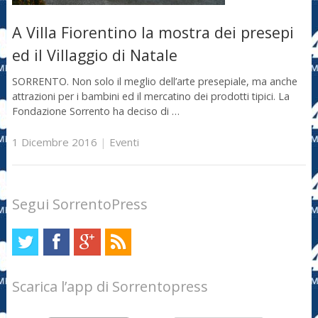
A Villa Fiorentino la mostra dei presepi
ed il Villaggio di Natale
SORRENTO. Non solo il meglio dell’arte presepiale, ma anche
attrazioni per i bambini ed il mercatino dei prodotti tipici. La
Fondazione Sorrento ha deciso di …
1 Dicembre 2016
|
Eventi
Segui SorrentoPress
Scarica l’app di Sorrentopress