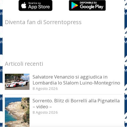
Diventa fan di Sorrentopress
Articoli recenti
Salvatore Venanzio si aggiudica in
Lombardia lo Slalom Luino-Montegrino
8 Agosto 2026
Sorrento. Blitz di Borrelli alla Pignatella
– video –
8 Agosto 2026