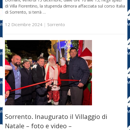
di Villa Fiorentino, la stupenda dimora affacciata sul corso Italia
di Sorrento, si terrà …
12 Dicembre 2024
|
Sorrento
Sorrento. Inaugurato il Villaggio di
Natale – foto e video –