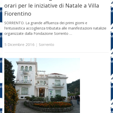
orari per le iniziative di Natale a Villa
Fiorentino
SORRENTO. La grande affluenza dei primi giorni e
l’entusiastica accoglienza tributata alle manifestazioni natalizie
organizzate dalla Fondazione Sorrento …
5 Dicembre 2016
|
Sorrento