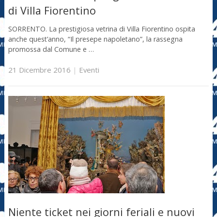
di Villa Fiorentino
SORRENTO. La prestigiosa vetrina di Villa Fiorentino ospita
anche quest’anno, “Il presepe napoletano”, la rassegna
promossa dal Comune e …
21 Dicembre 2016
|
Eventi
Niente ticket nei giorni feriali e nuovi