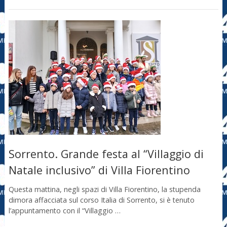
Sorrento. Grande festa al “Villaggio di
Natale inclusivo” di Villa Fiorentino
Questa mattina, negli spazi di Villa Fiorentino, la stupenda
dimora affacciata sul corso Italia di Sorrento, si è tenuto
l’appuntamento con il “Villaggio …