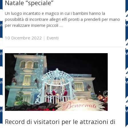
Natale “speciale”
Un luogo incantato e magico in cui i bambini hanno la
possibilità di incontrare allegri elfi pronti a prenderli per mano
per realizzare insieme piccoli …
10 Dicembre 2022
|
Eventi
Record di visitatori per le attrazioni di