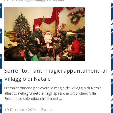
Sorrento. Tanti magici appuntamenti al
Villaggio di Natale
Ultima settimana per vivere la magia del Villaggio di Natale
allestito nell’agrumeto e negli spazi che circondano Villa
Fiorentino, splendida dimora del …
19 Dicembre 2024
|
Eventi