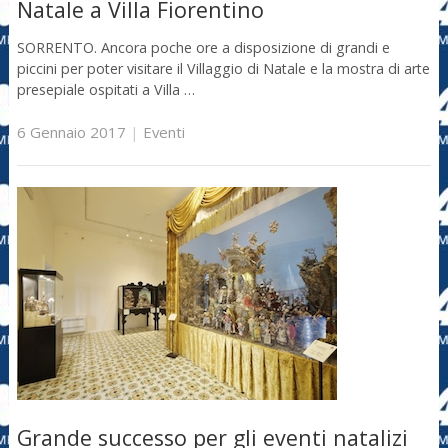
Natale a Villa Fiorentino
SORRENTO. Ancora poche ore a disposizione di grandi e
piccini per poter visitare il Villaggio di Natale e la mostra di arte
presepiale ospitati a Villa …
6 Gennaio 2017
|
Eventi
Grande successo per gli eventi natalizi