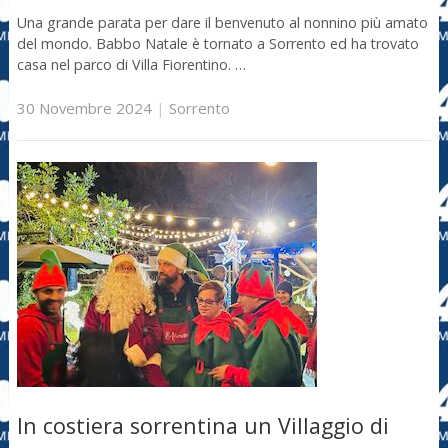
Una grande parata per dare il benvenuto al nonnino più amato
del mondo. Babbo Natale è tornato a Sorrento ed ha trovato
casa nel parco di Villa Fiorentino. …
30 Novembre 2024
|
Sorrento
In costiera sorrentina un Villaggio di