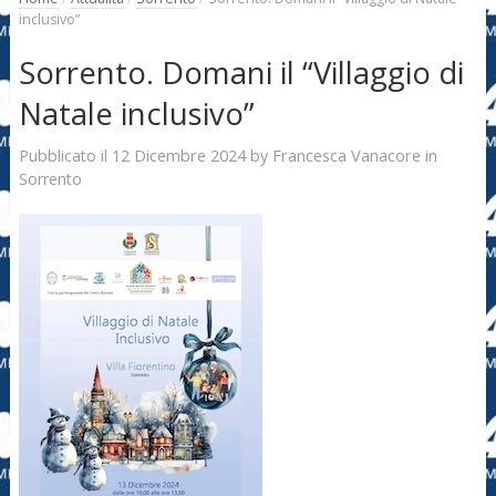
inclusivo”
Sorrento. Domani il “Villaggio di
Natale inclusivo”
12 Dicembre 2024
Francesca Vanacore
Pubblicato il
by
in
Sorrento