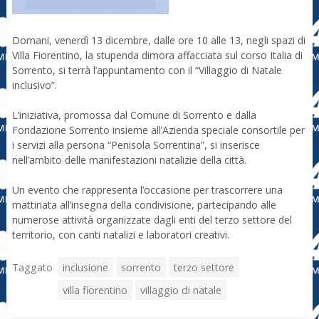
Domani, venerdì 13 dicembre, dalle ore 10 alle 13, negli spazi di
Villa Fiorentino, la stupenda dimora affacciata sul corso Italia di
Sorrento, si terrà l’appuntamento con il “Villaggio di Natale
inclusivo”.
L’iniziativa, promossa dal Comune di Sorrento e dalla
Fondazione Sorrento insieme all’Azienda speciale consortile per
i servizi alla persona “Penisola Sorrentina”, si inserisce
nell’ambito delle manifestazioni natalizie della città.
Un evento che rappresenta l’occasione per trascorrere una
mattinata all’insegna della condivisione, partecipando alle
numerose attività organizzate dagli enti del terzo settore del
territorio, con canti natalizi e laboratori creativi.
Taggato
inclusione
sorrento
terzo settore
villa fiorentino
villaggio di natale