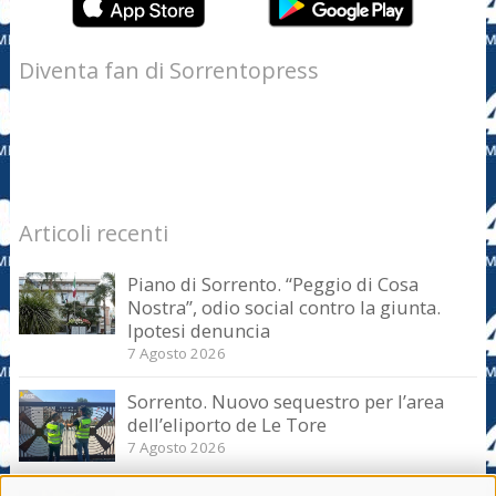
Diventa fan di Sorrentopress
Articoli recenti
Piano di Sorrento. “Peggio di Cosa
Nostra”, odio social contro la giunta.
Ipotesi denuncia
7 Agosto 2026
Sorrento. Nuovo sequestro per l’area
dell’eliporto de Le Tore
7 Agosto 2026