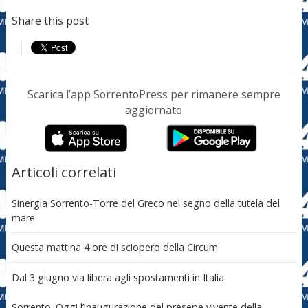
Share this post
Scarica l’app SorrentoPress per rimanere sempre
aggiornato
Articoli correlati
Sinergia Sorrento-Torre del Greco nel segno della tutela del
mare
Questa mattina 4 ore di sciopero della Circum
Dal 3 giugno via libera agli spostamenti in Italia
Sorrento. Oggi l’inaugurazione del presepe vivente della