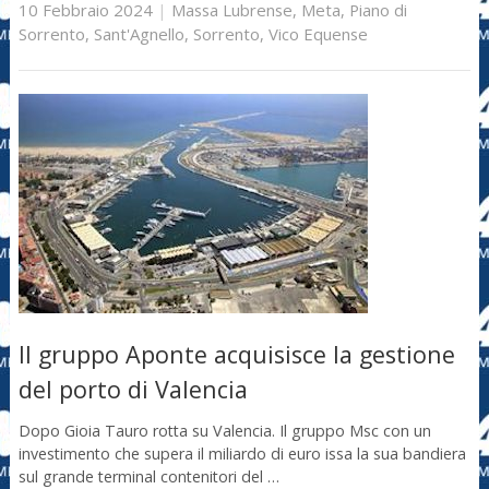
10 Febbraio 2024
|
Massa Lubrense
,
Meta
,
Piano di
Sorrento
,
Sant'Agnello
,
Sorrento
,
Vico Equense
Il gruppo Aponte acquisisce la gestione
del porto di Valencia
Dopo Gioia Tauro rotta su Valencia. Il gruppo Msc con un
investimento che supera il miliardo di euro issa la sua bandiera
sul grande terminal contenitori del …