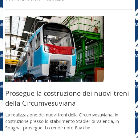
Prosegue la costruzione dei nuovi treni
della Circumvesuviana
La realizzazione dei nuovi treni della Circumvesuviana, in
costruzione presso lo stabilimento Stadler di Valencia, in
Spagna, prosegue. Lo rende noto Eav che …