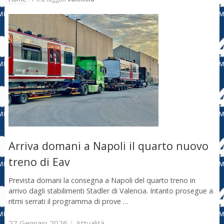
Arriva domani a Napoli il quarto nuovo
treno di Eav
Prevista domani la consegna a Napoli del quarto treno in
arrivo dagli stabilimenti Stadler di Valencia. Intanto prosegue a
ritmi serrati il programma di prove …
27 Gennaio 2026
|
Attualità