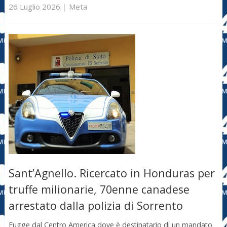
26 Luglio 2026
|
Meta
Sant’Agnello. Ricercato in Honduras per
truffe milionarie, 70enne canadese
arrestato dalla polizia di Sorrento
Fugge dal Centro America dove è destinatario di un mandato