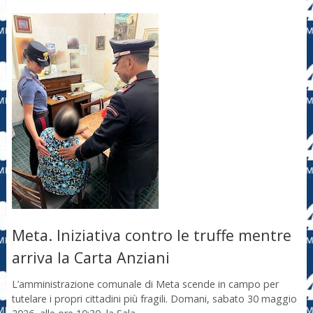
Meta. Iniziativa contro le truffe mentre
arriva la Carta Anziani
L’amministrazione comunale di Meta scende in campo per
tutelare i propri cittadini più fragili. Domani, sabato 30 maggio