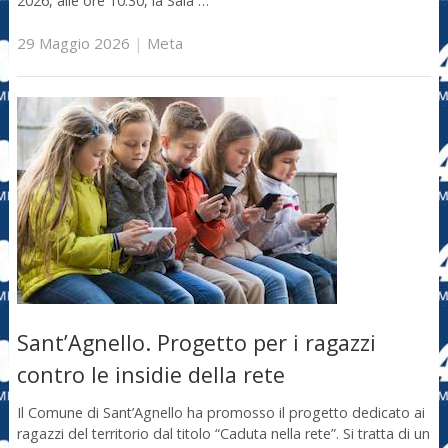
2026, alle ore 10:30, la Sala …
29 Maggio 2026
|
Meta
Sant’Agnello. Progetto per i ragazzi
contro le insidie della rete
Il Comune di Sant’Agnello ha promosso il progetto dedicato ai
ragazzi del territorio dal titolo “Caduta nella rete”. Si tratta di un