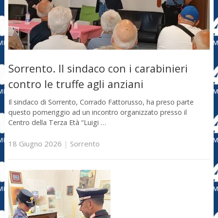
Sorrento. Il sindaco con i carabinieri
contro le truffe agli anziani
Il sindaco di Sorrento, Corrado Fattorusso, ha preso parte
questo pomeriggio ad un incontro organizzato presso il
Centro della Terza Età “Luigi …
18 Giugno 2026
|
Sorrento