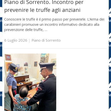
Piano di Sorrento. Incontro per
prevenire le truffe agli anziani
Conoscere le truffe è il primo passo per prevenirle. L’Arma dei
carabinieri promuove un incontro informativo dedicato alla
prevenzione delle truffe, …
6 Luglio 2026
|
Piano di Sorrento