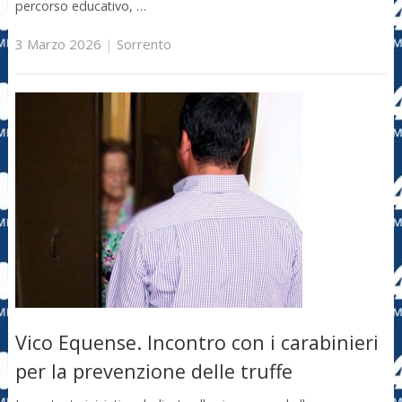
percorso educativo, …
3 Marzo 2026
|
Sorrento
Vico Equense. Incontro con i carabinieri
per la prevenzione delle truffe