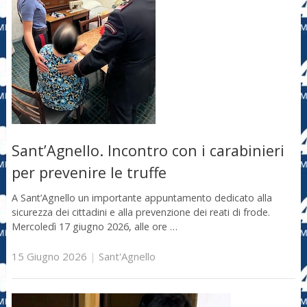
Sant’Agnello. Incontro con i carabinieri
per prevenire le truffe
A Sant’Agnello un importante appuntamento dedicato alla
sicurezza dei cittadini e alla prevenzione dei reati di frode.
Mercoledì 17 giugno 2026, alle ore …
15 Giugno 2026
|
Sant'Agnello