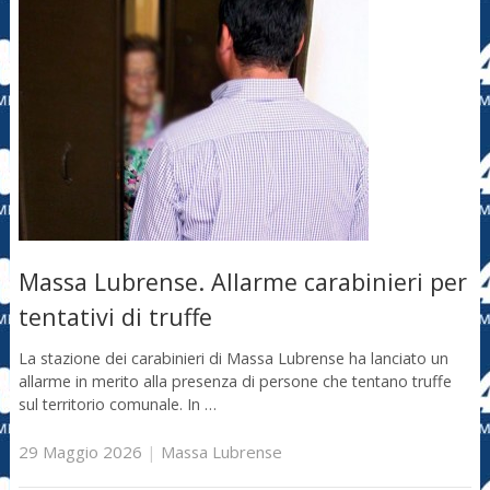
Massa Lubrense. Allarme carabinieri per
tentativi di truffe
La stazione dei carabinieri di Massa Lubrense ha lanciato un
allarme in merito alla presenza di persone che tentano truffe
sul territorio comunale. In …
29 Maggio 2026
|
Massa Lubrense