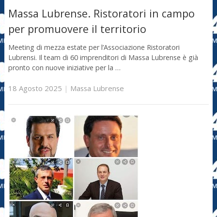
Massa Lubrense. Ristoratori in campo
per promuovere il territorio
Meeting di mezza estate per l’Associazione Ristoratori
Lubrensi. Il team di 60 imprenditori di Massa Lubrense è già
pronto con nuove iniziative per la …
18 Agosto 2025
|
Massa Lubrense