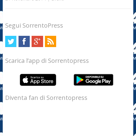
Segui SorrentoPress
Scarica l’app di Sorrentopress
Diventa fan di Sorrentopress