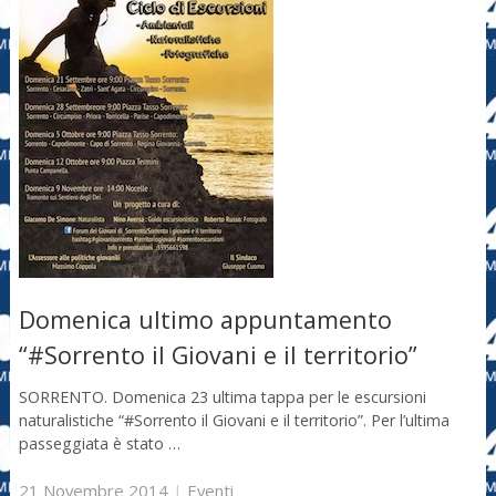
Domenica ultimo appuntamento
“#Sorrento il Giovani e il territorio”
SORRENTO. Domenica 23 ultima tappa per le escursioni
naturalistiche “#Sorrento il Giovani e il territorio”. Per l’ultima
passeggiata è stato …
21 Novembre 2014
|
Eventi