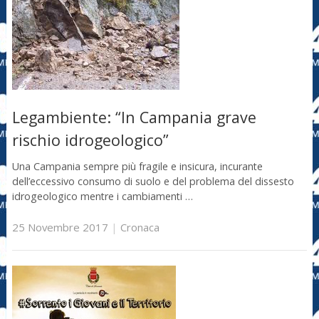
Legambiente: “In Campania grave
rischio idrogeologico”
Una Campania sempre più fragile e insicura, incurante
dell’eccessivo consumo di suolo e del problema del dissesto
idrogeologico mentre i cambiamenti …
25 Novembre 2017
|
Cronaca