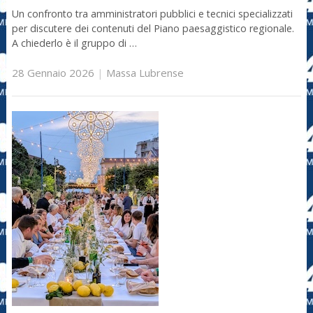
Un confronto tra amministratori pubblici e tecnici specializzati
per discutere dei contenuti del Piano paesaggistico regionale.
A chiederlo è il gruppo di …
28 Gennaio 2026
|
Massa Lubrense