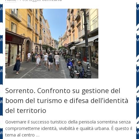
Sorrento. Confronto su gestione del
boom del turismo e difesa dell’identità
del territorio
Governare il successo turistico della penisola sorrentina senza
comprometterne identità, vivibilità e qualità urbana. È questo il
tema al centro …