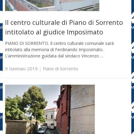
Il centro culturale di Piano di Sorrento
intitolato al giudice Imposimato
PIANO DI SORRENTO. Il centro culturale comunale sarà
intitolato alla memoria di Ferdinando Imposimato.
L’amministrazione guidata dal sindaco Vincenzo …
9 Gennaio 2019
|
Piano di Sorrento