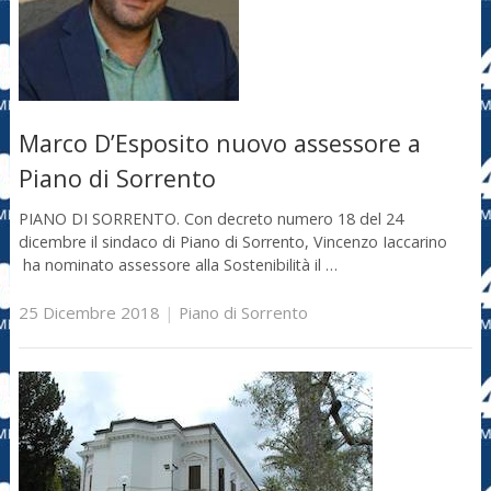
Marco D’Esposito nuovo assessore a
Piano di Sorrento
PIANO DI SORRENTO. Con decreto numero 18 del 24
dicembre il sindaco di Piano di Sorrento, Vincenzo Iaccarino
ha nominato assessore alla Sostenibilità il …
25 Dicembre 2018
|
Piano di Sorrento