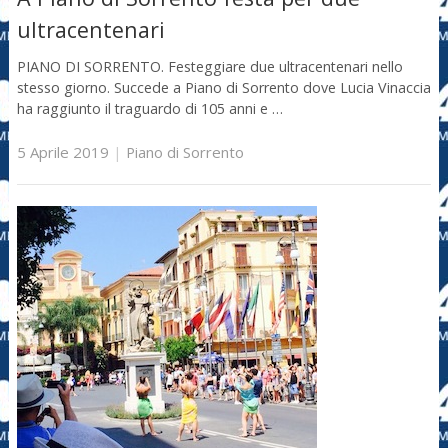
ultracentenari
PIANO DI SORRENTO. Festeggiare due ultracentenari nello
stesso giorno. Succede a Piano di Sorrento dove Lucia Vinaccia
ha raggiunto il traguardo di 105 anni e …
5 Aprile 2019
|
Piano di Sorrento