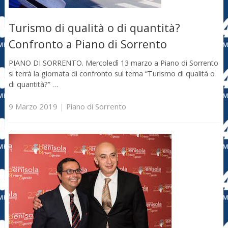
Turismo di qualità o di quantità?
Confronto a Piano di Sorrento
PIANO DI SORRENTO. Mercoledì 13 marzo a Piano di Sorrento
si terrà la giornata di confronto sul tema “Turismo di qualità o
di quantità?” …
9 Marzo 2019
|
Piano di Sorrento