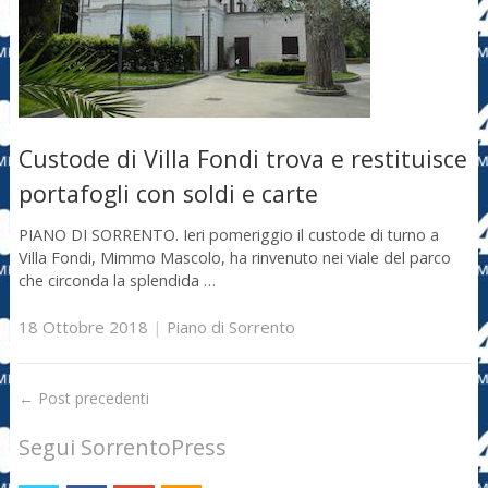
Custode di Villa Fondi trova e restituisce
portafogli con soldi e carte
PIANO DI SORRENTO. Ieri pomeriggio il custode di turno a
Villa Fondi, Mimmo Mascolo, ha rinvenuto nei viale del parco
che circonda la splendida …
18 Ottobre 2018
|
Piano di Sorrento
←
Post precedenti
Segui SorrentoPress