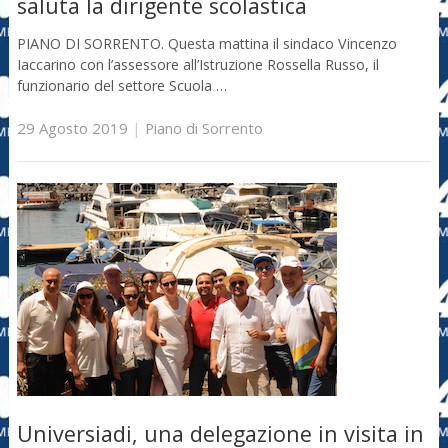
saluta la dirigente scolastica
PIANO DI SORRENTO. Questa mattina il sindaco Vincenzo
Iaccarino con l’assessore all’Istruzione Rossella Russo, il
funzionario del settore Scuola …
29 Agosto 2019
|
Piano di Sorrento
Universiadi, una delegazione in visita in