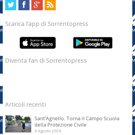
Scarica l’app di Sorrentopress
Diventa fan di Sorrentopress
Articoli recenti
Sant’Agnello. Torna il Campo Scuola
della Protezione Civile
6 Agosto 2026