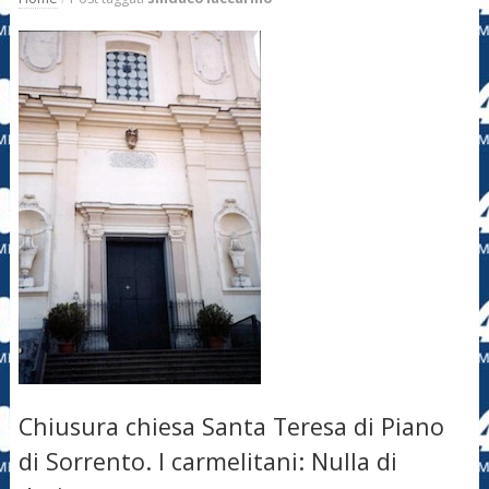
Chiusura chiesa Santa Teresa di Piano
di Sorrento. I carmelitani: Nulla di