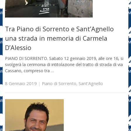
Tra Piano di Sorrento e Sant’Agnello
una strada in memoria di Carmela
D’Alessio
PIANO DI SORRENTO. Sabato 12 gennaio 2019, alle ore 16, si
svolgerà la cerimonia di intitolazione del tratto di strada di via
Cassano, compreso tra …
8 Gennaio 2019
|
Piano di Sorrento
,
Sant'Agnello