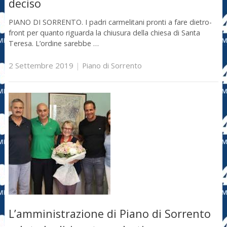
deciso
PIANO DI SORRENTO. I padri carmelitani pronti a fare dietro-
front per quanto riguarda la chiusura della chiesa di Santa
Teresa. L’ordine sarebbe …
2 Settembre 2019
|
Piano di Sorrento
L’amministrazione di Piano di Sorrento