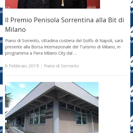
Il Premio Penisola Sorrentina alla Bit di
Milano
Piano di Sorrento, cittadina costiera del Golfo di Napoli, sarà
presente alla Borsa Internazionale del Turismo di Milano, in
programma a Fiera Milano City dal …
6 Febbraio 2019
|
Piano di Sorrento