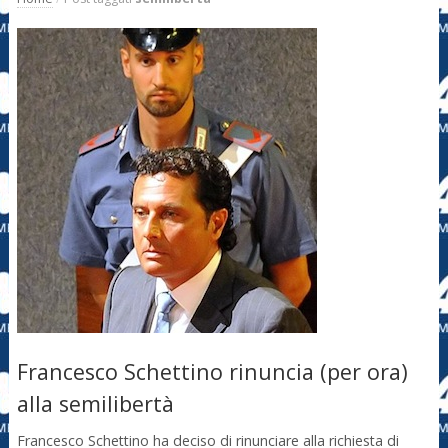
Francesco Schettino rinuncia (per ora)
alla semilibertà
Francesco Schettino ha deciso di rinunciare alla richiesta di