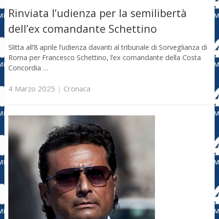
Rinviata l’udienza per la semilibertà
dell’ex comandante Schettino
Slitta all’8 aprile l’udienza davanti al tribunale di Sorveglianza di
Roma per Francesco Schettino, l’ex comandante della Costa
Concordia …
4 Marzo 2025
|
Cronaca