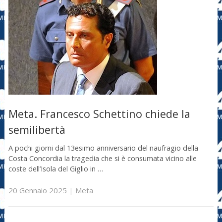
Meta. Francesco Schettino chiede la
semilibertà
A pochi giorni dal 13esimo anniversario del naufragio della
Costa Concordia la tragedia che si è consumata vicino alle
coste dell’Isola del Giglio in …
20 Gennaio 2025
|
Meta