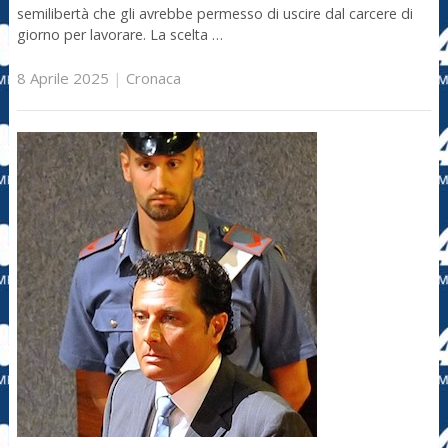
semilibertà che gli avrebbe permesso di uscire dal carcere di
giorno per lavorare. La scelta …
8 Aprile 2025
|
Cronaca