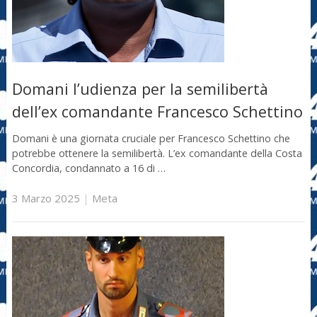
Domani l’udienza per la semilibertà
dell’ex comandante Francesco Schettino
Domani è una giornata cruciale per Francesco Schettino che
potrebbe ottenere la semilibertà. L’ex comandante della Costa
Concordia, condannato a 16 di …
3 Marzo 2025
|
Meta