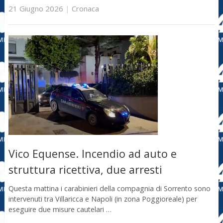
21 Giugno 2026
|
Cronaca
Vico Equense. Incendio ad auto e
struttura ricettiva, due arresti
Questa mattina i carabinieri della compagnia di Sorrento sono
intervenuti tra Villaricca e Napoli (in zona Poggioreale) per
eseguire due misure cautelari …