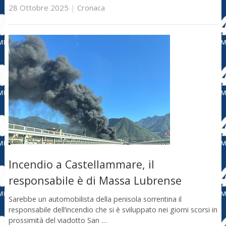
28 Ottobre 2025
|
Cronaca
Incendio a Castellammare, il
responsabile è di Massa Lubrense
Sarebbe un automobilista della penisola sorrentina il
responsabile dell’incendio che si è sviluppato nei giorni scorsi in
prossimità del viadotto San …