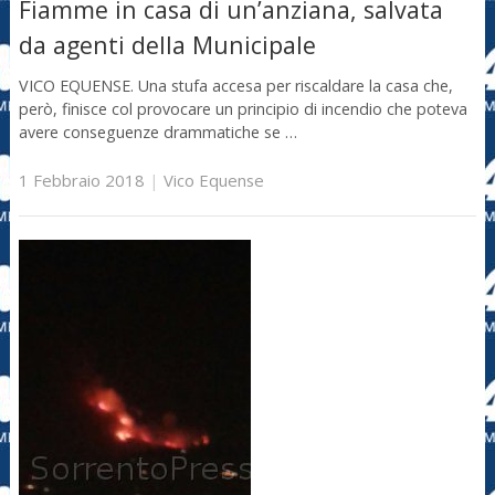
Fiamme in casa di un’anziana, salvata
da agenti della Municipale
VICO EQUENSE. Una stufa accesa per riscaldare la casa che,
però, finisce col provocare un principio di incendio che poteva
avere conseguenze drammatiche se …
1 Febbraio 2018
|
Vico Equense