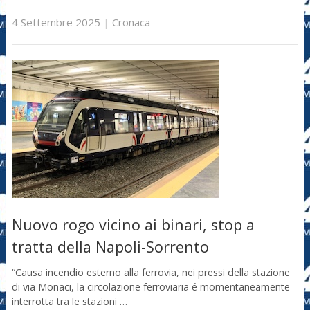
4 Settembre 2025
|
Cronaca
Nuovo rogo vicino ai binari, stop a
tratta della Napoli-Sorrento
“Causa incendio esterno alla ferrovia, nei pressi della stazione
di via Monaci, la circolazione ferroviaria é momentaneamente
interrotta tra le stazioni …