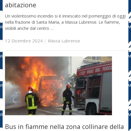
abitazione
Un violentissimo incendio si è innescato nel pomeriggio di oggi
nella frazione di Santa Maria, a Massa Lubrense. Le fiamme,
visibili anche dal centro …
12 Dicembre 2024
|
Massa Lubrense
Bus in fiamme nella zona collinare della