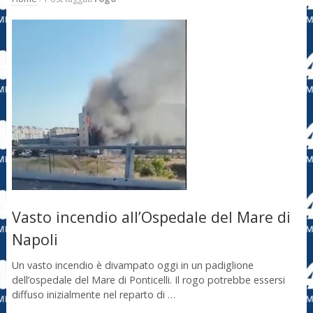
Vasto incendio all’Ospedale del Mare di
Napoli
Un vasto incendio è divampato oggi in un padiglione
dell’ospedale del Mare di Ponticelli. Il rogo potrebbe essersi
diffuso inizialmente nel reparto di …