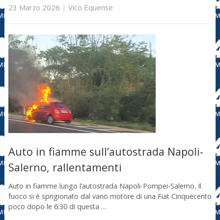
23 Marzo 2026
|
Vico Equense
Auto in fiamme sull’autostrada Napoli-
Salerno, rallentamenti
Auto in fiamme lungo l’autostrada Napoli-Pompei-Salerno. Il
fuoco si è sprigionato dal vano motore di una Fiat Cinquecento
poco dopo le 6:30 di questa …