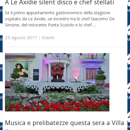
A Le Axidie silent disco e chef stellati
Se il primo appuntamento gastronomico della stagione
ospitato da Le Axidie, un incontro tra lo chef Giacomo De
Simone, del ristorante Punta Scutolo e lo chef …
25 Agosto 2017
|
Eventi
Musica e prelibatezze questa sera a Villa