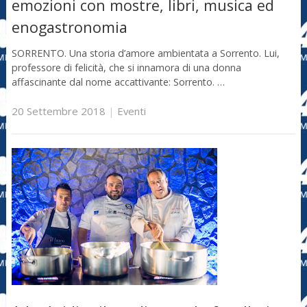
emozioni con mostre, libri, musica ed
enogastronomia
SORRENTO. Una storia d’amore ambientata a Sorrento. Lui,
professore di felicità, che si innamora di una donna
affascinante dal nome accattivante: Sorrento. …
20 Settembre 2018
|
Eventi