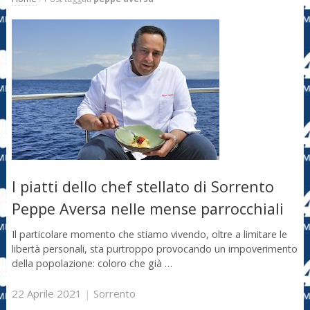
I piatti dello chef stellato di Sorrento
Peppe Aversa nelle mense parrocchiali
Il particolare momento che stiamo vivendo, oltre a limitare le
libertà personali, sta purtroppo provocando un impoverimento
della popolazione: coloro che già …
22 Aprile 2021
|
Sorrento