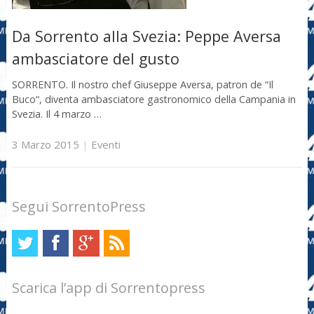
Da Sorrento alla Svezia: Peppe Aversa
ambasciatore del gusto
SORRENTO. Il nostro chef Giuseppe Aversa, patron de “Il
Buco“, diventa ambasciatore gastronomico della Campania in
Svezia. Il 4 marzo …
3 Marzo 2015
|
Eventi
Segui SorrentoPress
Scarica l’app di Sorrentopress