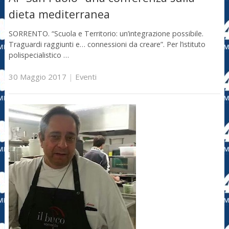
dieta mediterranea
SORRENTO. “Scuola e Territorio: un’integrazione possibile.
Traguardi raggiunti e… connessioni da creare”. Per l’istituto
polispecialistico …
30 Maggio 2017
|
Eventi