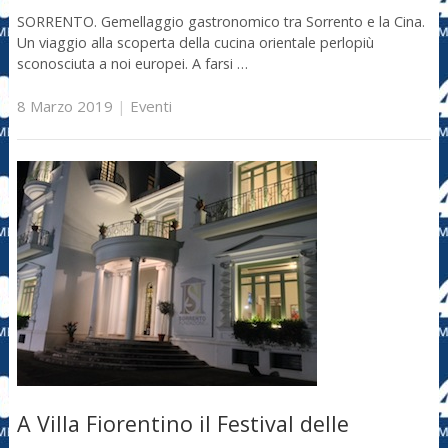
SORRENTO. Gemellaggio gastronomico tra Sorrento e la Cina.
Un viaggio alla scoperta della cucina orientale perlopiù
sconosciuta a noi europei. A farsi …
8 Marzo 2019
|
Eventi
A Villa Fiorentino il Festival delle