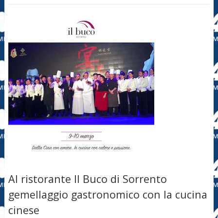
Al ristorante Il Buco di Sorrento
gemellaggio gastronomico con la cucina
cinese