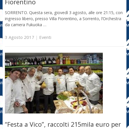
Fiorentino
SORRENTO. Questa sera, giovedì 3 agosto, alle ore 21:15, con
ingresso libero, presso Villa Fiorentino, a Sorrento, l’Orchestra
da camera Fukuoka …
3 Agosto 2017
|
Eventi
“Festa a Vico”, raccolti 215mila euro per