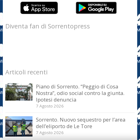
Diventa fan di Sorrentopress
Articoli recenti
Piano di Sorrento. “Peggio di Cosa
Nostra”, odio social contro la giunta.
Ipotesi denuncia
7 Agosto 2026
Sorrento. Nuovo sequestro per l’area
dell’eliporto de Le Tore
7 Agosto 2026