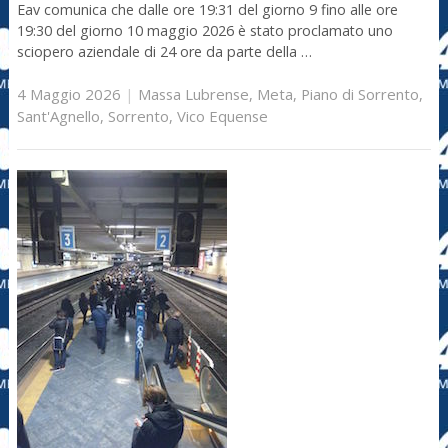
Eav comunica che dalle ore 19:31 del giorno 9 fino alle ore
19:30 del giorno 10 maggio 2026 è stato proclamato uno
sciopero aziendale di 24 ore da parte della …
4 Maggio 2026
|
Massa Lubrense
,
Meta
,
Piano di Sorrento
,
Sant'Agnello
,
Sorrento
,
Vico Equense