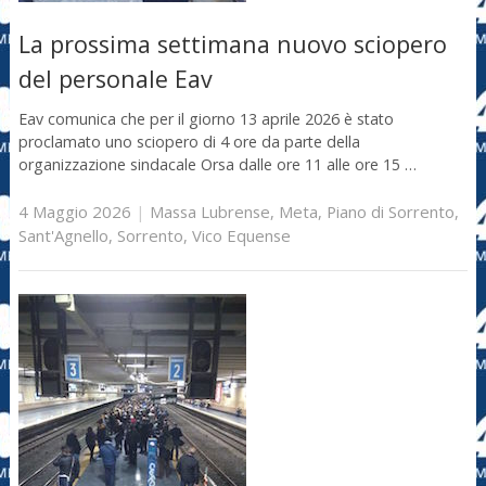
La prossima settimana nuovo sciopero
del personale Eav
Eav comunica che per il giorno 13 aprile 2026 è stato
proclamato uno sciopero di 4 ore da parte della
organizzazione sindacale Orsa dalle ore 11 alle ore 15 …
4 Maggio 2026
|
Massa Lubrense
,
Meta
,
Piano di Sorrento
,
Sant'Agnello
,
Sorrento
,
Vico Equense