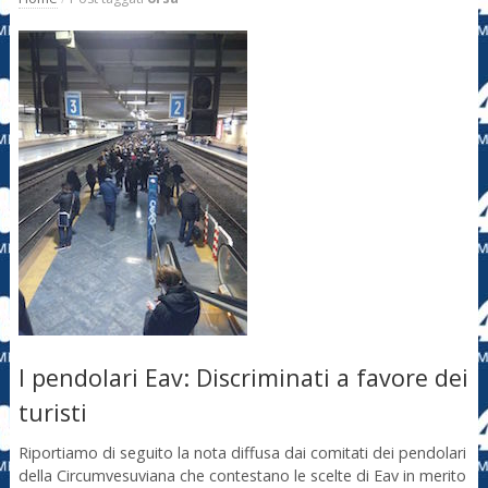
I pendolari Eav: Discriminati a favore dei
turisti
Riportiamo di seguito la nota diffusa dai comitati dei pendolari
della Circumvesuviana che contestano le scelte di Eav in merito