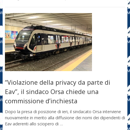
“Violazione della privacy da parte di
Eav”, il sindaco Orsa chiede una
commissione d’inchiesta
Dopo la presa di posizione di ieri, il sindacato Orsa interviene
nuovamente in merito alla diffusione dei nomi dei dipendenti di
Eav aderenti allo sciopero di …