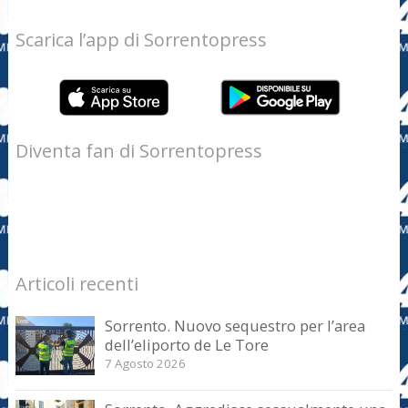
Scarica l’app di Sorrentopress
Diventa fan di Sorrentopress
Articoli recenti
Sorrento. Nuovo sequestro per l’area
dell’eliporto de Le Tore
7 Agosto 2026