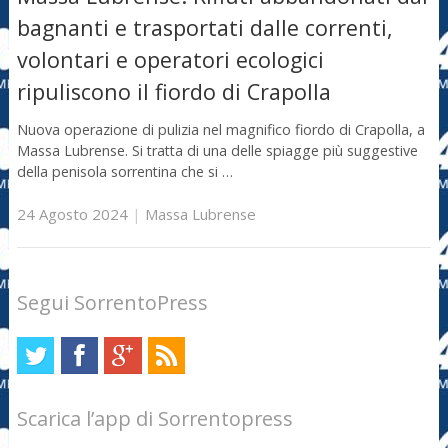
bagnanti e trasportati dalle correnti,
volontari e operatori ecologici
ripuliscono il fiordo di Crapolla
Nuova operazione di pulizia nel magnifico fiordo di Crapolla, a
Massa Lubrense. Si tratta di una delle spiagge più suggestive
della penisola sorrentina che si …
24 Agosto 2024
|
Massa Lubrense
Segui SorrentoPress
Scarica l’app di Sorrentopress