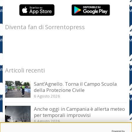
Diventa fan di Sorrentopress
Articoli recenti
Sant’Agnello. Torna il Campo Scuola
della Protezione Civile
6 Agosto 2026
Anche oggi in Campania è allerta meteo
per temporali improvvisi
6 Agosto 2026