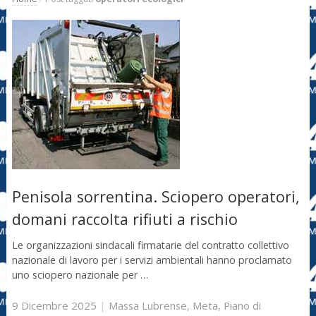
Penisola sorrentina. Sciopero operatori,
domani raccolta rifiuti a rischio
Le organizzazioni sindacali firmatarie del contratto collettivo
nazionale di lavoro per i servizi ambientali hanno proclamato
uno sciopero nazionale per …
9 Dicembre 2025
|
Massa Lubrense
,
Meta
,
Piano di