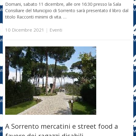
Domani, sabato 11 dicembre, alle ore 16:30 presso la Sala
Consiliare del Municipio di Sorrento sarà presentato il libro dal
titolo Racconti minimi di vita. …
10 Dicembre 2021
|
Eventi
A Sorrento mercatini e street food a
favore dei ragazzi disabili