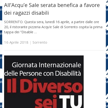
All’Acqu’e Sale serata benefica a favore
dei ragazzi disabili
SORRENTO. Questa sera, lunedì 16 aprile, a partire dalle ore
20, il ristorante pizzeria Acqu’e Sale di Sorrento ospita la prima
tappa dei “Disable …
16 Aprile 2018
|
Sorrento