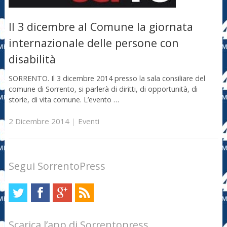
Il 3 dicembre al Comune la giornata
internazionale delle persone con
disabilità
SORRENTO. Il 3 dicembre 2014 presso la sala consiliare del
comune di Sorrento, si parlerà di diritti, di opportunità, di
storie, di vita comune. L’evento …
2 Dicembre 2014
|
Eventi
Segui SorrentoPress
Scarica l’app di Sorrentopress