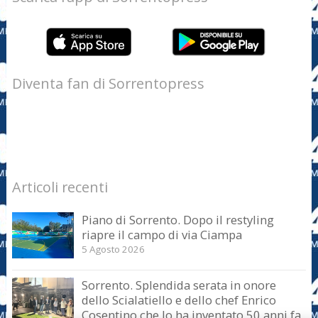
Diventa fan di Sorrentopress
Articoli recenti
Piano di Sorrento. Dopo il restyling
riapre il campo di via Ciampa
5 Agosto 2026
Sorrento. Splendida serata in onore
dello Scialatiello e dello chef Enrico
Cosentino che lo ha inventato 50 anni fa