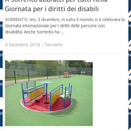
Giornata per i diritti dei disabili
SORRENTO. Ieri, 3 dicembre, in tutto il mondo si è celebrata la
Giornata internazionale per i diritti delle persone con
disabilità. Anche Sorrento ha …
4 Dicembre 2018
|
Sorrento