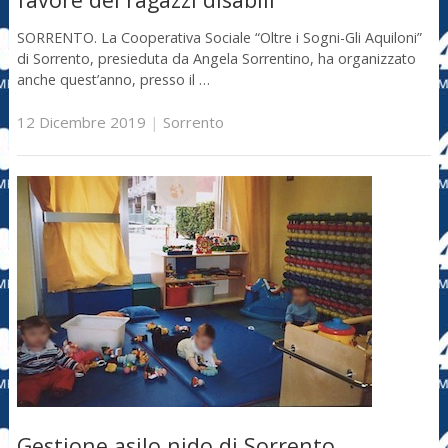
SORRENTO. La Cooperativa Sociale “Oltre i Sogni-Gli Aquiloni”
di Sorrento, presieduta da Angela Sorrentino, ha organizzato
anche quest’anno, presso il …
12 Dicembre 2019
|
Sorrento
Gestione asilo nido di Sorrento,