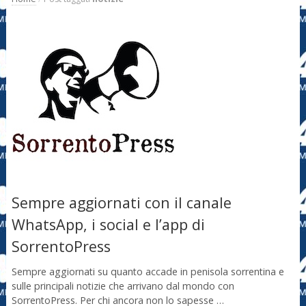
Sempre aggiornati con il canale
WhatsApp, i social e l’app di
SorrentoPress
Sempre aggiornati su quanto accade in penisola sorrentina e
sulle principali notizie che arrivano dal mondo con
SorrentoPress. Per chi ancora non lo sapesse …