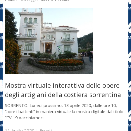
Mostra virtuale interattiva delle opere
degli artigiani della costiera sorrentina
SORRENTO. Lunedì prossimo, 13 aprile 2020, dalle ore 10,
“apre i battenti” in maniera virtuale la mostra digitale dal titolo
“CV 19 Vacciniamoci …
11 Aprile 2020
|
Eventi