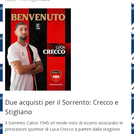
Due acquisti per il Sorrento: Crecco e
Stigliano
Il Sorrento Calcio 1945 srl rende noto di essersi assicurato le
prestazioni sportive di Luca Crecco a partire dalla stagione