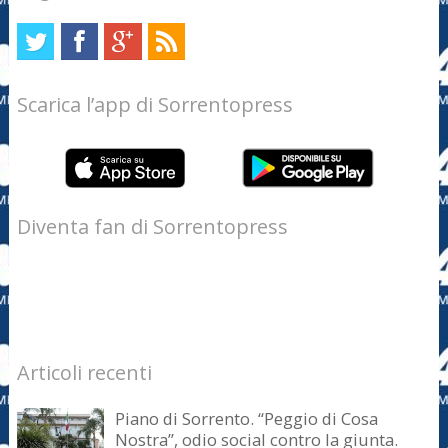
Scarica l’app di Sorrentopress
Diventa fan di Sorrentopress
Articoli recenti
Piano di Sorrento. “Peggio di Cosa
Nostra”, odio social contro la giunta.