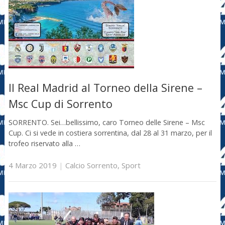
Il Real Madrid al Torneo della Sirene –
Msc Cup di Sorrento
SORRENTO. Sei…bellissimo, caro Torneo delle Sirene – Msc
Cup. Ci si vede in costiera sorrentina, dal 28 al 31 marzo, per il
trofeo riservato alla …
4 Marzo 2019
|
Calcio Sorrento
,
Sport