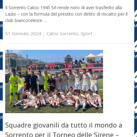
Il Sorrento Calcio 1945 Srl rende noto di aver trasferito alla
Lazio – con la formula del prestito con diritto di riscatto per il
club biancoceleste …
31 Gennaio 2024
|
Calcio Sorrento
,
Sport
Squadre giovanili da tutto il mondo a
Sorrento per il Torneo delle Sirene –