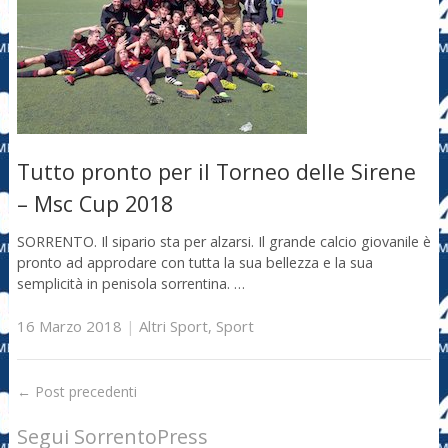
Tutto pronto per il Torneo delle Sirene
– Msc Cup 2018
SORRENTO. Il sipario sta per alzarsi. Il grande calcio giovanile è
pronto ad approdare con tutta la sua bellezza e la sua
semplicità in penisola sorrentina. …
16 Marzo 2018
|
Altri Sport
,
Sport
←
Post precedenti
Segui SorrentoPress