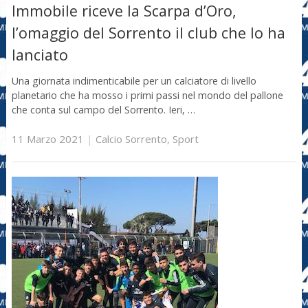
Immobile riceve la Scarpa d’Oro,
l’omaggio del Sorrento il club che lo ha
lanciato
Una giornata indimenticabile per un calciatore di livello
planetario che ha mosso i primi passi nel mondo del pallone
che conta sul campo del Sorrento. Ieri, …
11 Marzo 2021
|
Calcio Sorrento
,
Sport