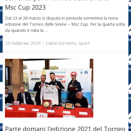
Msc Cup 2023
Dal 23 al 26 marzo si disputa in penisola sorrentina la nona
edizione del Torneo delle Sirene – Msc Cup. Per la quarta volta
da quando è nata la …
25 Febbraio 2023
|
Calcio Sorrento
,
Sport
Parte domani l’edizione 2021 del Torneo