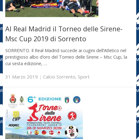
Al Real Madrid il Torneo delle Sirene-
Msc Cup 2019 di Sorrento
SORRENTO. Il Real Madrid succede ai cugini dell’Atletico nel
prestigioso albo d’oro del Torneo delle Sirene – Msc Cup, la
cui sesta edizione, …
31 Marzo 2019
|
Calcio Sorrento
,
Sport