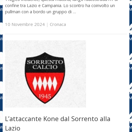
confine tra Lazio e Campania. Lo scontro ha coinvolto un
pullman con a bordo un gruppo di …
10 Novembre 2024
|
Cronaca
L’attaccante Kone dal Sorrento alla
Lazio