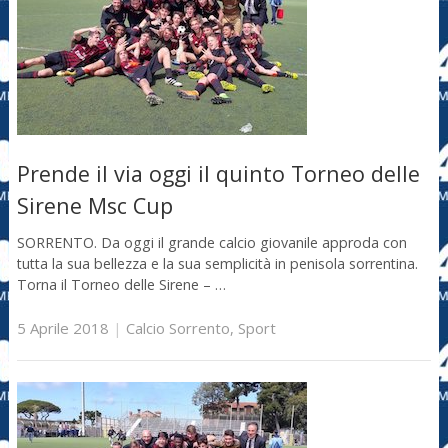
Prende il via oggi il quinto Torneo delle
Sirene Msc Cup
SORRENTO. Da oggi il grande calcio giovanile approda con
tutta la sua bellezza e la sua semplicità in penisola sorrentina.
Torna il Torneo delle Sirene – …
5 Aprile 2018
|
Calcio Sorrento
,
Sport