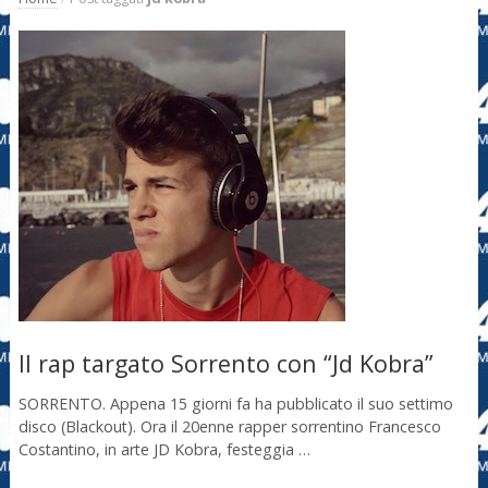
Il rap targato Sorrento con “Jd Kobra”
SORRENTO. Appena 15 giorni fa ha pubblicato il suo settimo
disco (Blackout). Ora il 20enne rapper sorrentino Francesco
Costantino, in arte JD Kobra, festeggia …