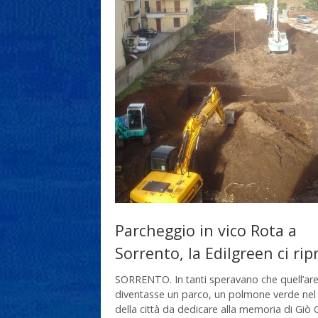
Parcheggio in vico Rota a
Sorrento, la Edilgreen ci rip
SORRENTO. In tanti speravano che quell’ar
diventasse un parco, un polmone verde nel
della città da dedicare alla memoria di Giò 