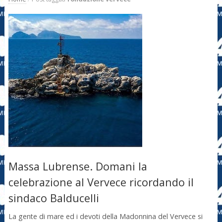
Massa Lubrense. Domani la
celebrazione al Vervece ricordando il
sindaco Balducelli
La gente di mare ed i devoti della Madonnina del Vervece si