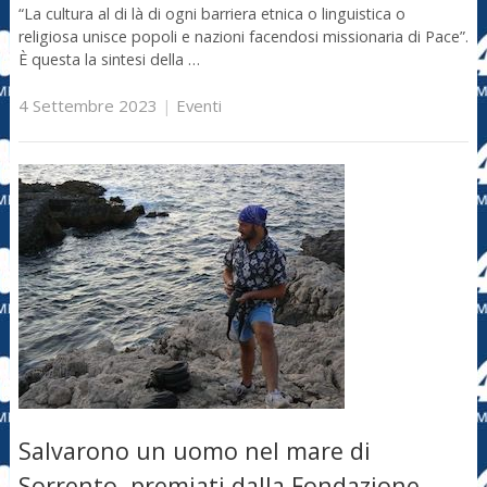
“La cultura al di là di ogni barriera etnica o linguistica o
religiosa unisce popoli e nazioni facendosi missionaria di Pace”.
È questa la sintesi della …
4 Settembre 2023
|
Eventi
Salvarono un uomo nel mare di
Sorrento, premiati dalla Fondazione