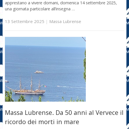
apprestano a vivere domani, domenica 14 settembre 2025,
una giornata particolare all’insegna …
13 Settembre 2025
|
Massa Lubrense
Massa Lubrense. Da 50 anni al Vervece il
ricordo dei morti in mare