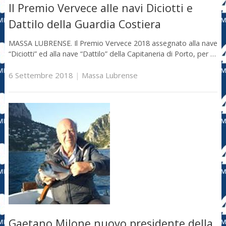
Il Premio Vervece alle navi Diciotti e
Dattilo della Guardia Costiera
MASSA LUBRENSE. Il Premio Vervece 2018 assegnato alla nave
“Diciotti” ed alla nave “Dattilo” della Capitaneria di Porto, per …
6 Settembre 2018
|
Massa Lubrense
Gaetano Milone nuovo presidente della