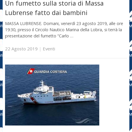
Un fumetto sulla storia di Massa
Lubrense fatto dai bambini
MASSA LUBRENSE. Domani, venerdì 23 agosto 2019, alle ore
19:30, presso il Circolo Nautico Marina della Lobra, si terrà la
presentazione del fumetto “Carlo …
22 Agosto 2019
|
Eventi