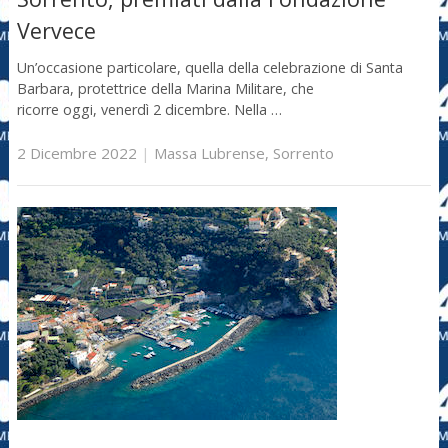
Vervece
Un’occasione particolare, quella della celebrazione di Santa
Barbara, protettrice della Marina Militare, che
ricorre oggi, venerdì 2 dicembre. Nella …
2 Dicembre 2022
|
Massa Lubrense
,
Sorrento