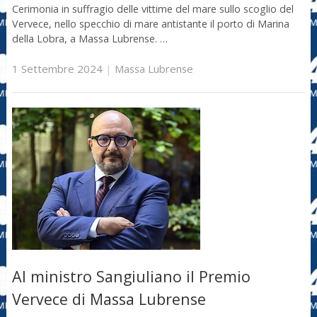
Cerimonia in suffragio delle vittime del mare sullo scoglio del
Vervece, nello specchio di mare antistante il porto di Marina
della Lobra, a Massa Lubrense. …
1 Settembre 2024
|
Massa Lubrense
Al ministro Sangiuliano il Premio
Vervece di Massa Lubrense