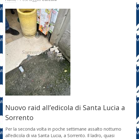
Nuovo raid all’edicola di Santa Lucia a
Sorrento
Per la seconda volta in poche settimane assalto notturno
all’edicola di via Santa Lucia, a Sorrento. Il ladro, quasi