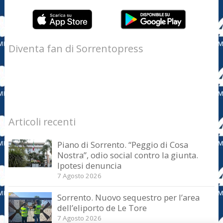
Diventa fan di Sorrentopress
Articoli recenti
Piano di Sorrento. “Peggio di Cosa
Nostra”, odio social contro la giunta.
Ipotesi denuncia
7 Agosto 2026
Sorrento. Nuovo sequestro per l’area
dell’eliporto de Le Tore
7 Agosto 2026