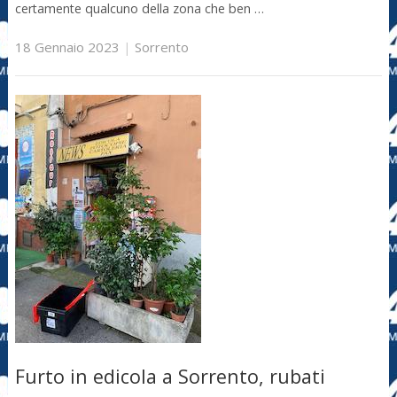
certamente qualcuno della zona che ben …
18 Gennaio 2023
|
Sorrento
Furto in edicola a Sorrento, rubati