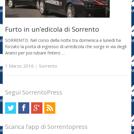
Furto in un’edicola di Sorrento
SORRENTO. Nel corso della notte tra domenica e lunedì ha
forzato la porta di ingresso di un’edicola che sorge in via degli
Aranci per poi rubare l’intero …
1 Marzo 2016
|
Sorrento
Segui SorrentoPress
Scarica l’app di Sorrentopress