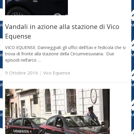
Vandali in azione alla stazione di Vico
Equense
VICO EQUENSE. Danneggiati gli uffici dell’Eav e l’edicola che si
trova di fronte alla stazione della Circumvesuviana. Due
episodi nell’arco …
9 Ottobre 2016
|
Vico Equense