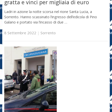
gratta e vinci per migliaia di euro
Ladri in azione la notte scorsa nel rione Santa Lucia, a
Sorrento. Hanno scassinato l’ingresso dell’edicola di Pino
Galano e portato via l’incasso di due …
8 Settembre 2022
|
Sorrento