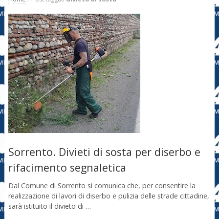
Sorrento. Divieti di sosta per diserbo e
rifacimento segnaletica
Dal Comune di Sorrento si comunica che, per consentire la
realizzazione di lavori di diserbo e pulizia delle strade cittadine,
sarà istituito il divieto di …