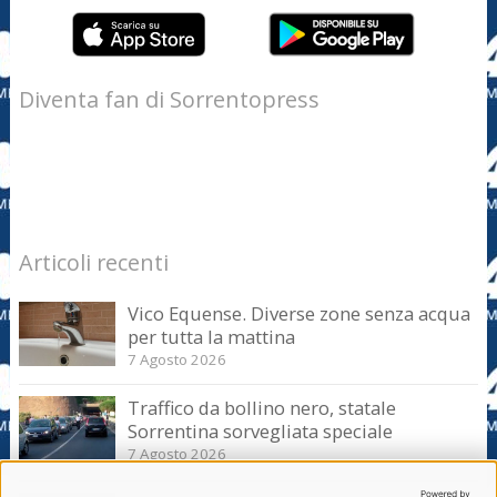
Diventa fan di Sorrentopress
Articoli recenti
Vico Equense. Diverse zone senza acqua
per tutta la mattina
7 Agosto 2026
Traffico da bollino nero, statale
Sorrentina sorvegliata speciale
7 Agosto 2026