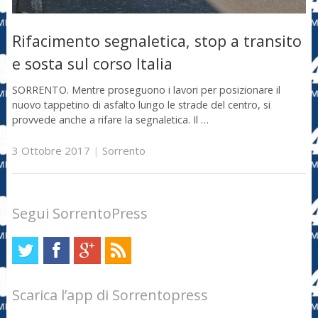
Rifacimento segnaletica, stop a transito
e sosta sul corso Italia
SORRENTO. Mentre proseguono i lavori per posizionare il
nuovo tappetino di asfalto lungo le strade del centro, si
provvede anche a rifare la segnaletica. Il …
3 Ottobre 2017
|
Sorrento
Segui SorrentoPress
Scarica l’app di Sorrentopress