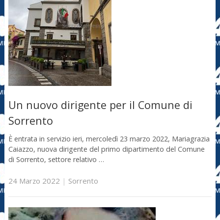
Un nuovo dirigente per il Comune di
Sorrento
È entrata in servizio ieri, mercoledì 23 marzo 2022, Mariagrazia
Caiazzo, nuova dirigente del primo dipartimento del Comune
di Sorrento, settore relativo …
24 Marzo 2022
|
Sorrento