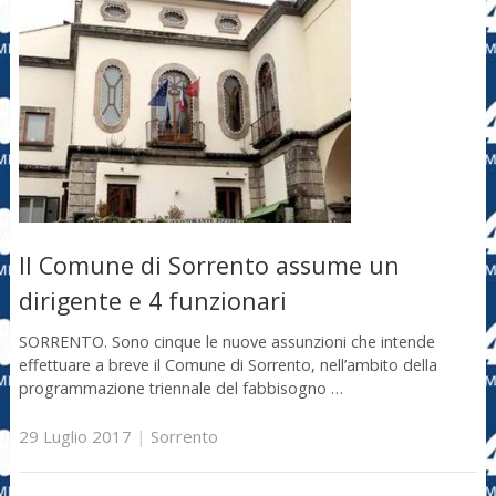
Il Comune di Sorrento assume un
dirigente e 4 funzionari
SORRENTO. Sono cinque le nuove assunzioni che intende
effettuare a breve il Comune di Sorrento, nell’ambito della
programmazione triennale del fabbisogno …
29 Luglio 2017
|
Sorrento