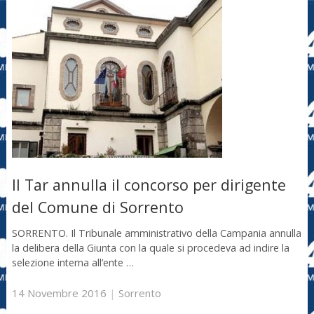
Il Tar annulla il concorso per dirigente
del Comune di Sorrento
SORRENTO. Il Tribunale amministrativo della Campania annulla
la delibera della Giunta con la quale si procedeva ad indire la
selezione interna all’ente …
14 Novembre 2016
|
Sorrento