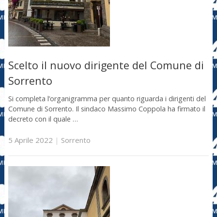
Scelto il nuovo dirigente del Comune di
Sorrento
Si completa l’organigramma per quanto riguarda i dirigenti del
Comune di Sorrento. Il sindaco Massimo Coppola ha firmato il
decreto con il quale …
5 Aprile 2022
|
Sorrento