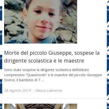
Morte del piccolo Giuseppe, sospese la
dirigente scolastica e le maestre
Sono state sospese la dirigente scolastica dell’istituto
comprensivo “Quasimodo” e le maestre del piccolo Giuseppe
Dorice, il bambino di 7 …
28 Agosto 2019
|
Massa Lubrense