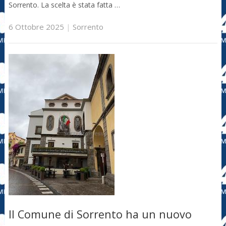
Sorrento. La scelta è stata fatta …
6 Ottobre 2025
|
Sorrento
Il Comune di Sorrento ha un nuovo