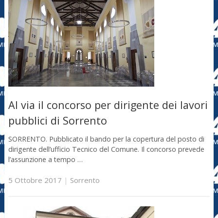
Al via il concorso per dirigente dei lavori
pubblici di Sorrento
SORRENTO. Pubblicato il bando per la copertura del posto di
dirigente dell’ufficio Tecnico del Comune. Il concorso prevede
l’assunzione a tempo …
5 Ottobre 2017
|
Sorrento