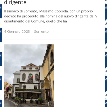
dirigente
Il sindaco di Sorrento, Massimo Coppola, con un proprio
decreto ha proceduto alla nomina del nuovo dirigente del VI
dipartimento del Comune, quello che ha …
4 Gennaio 2023
|
Sorrento