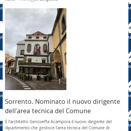
Sorrento. Nominato il nuovo dirigente
dell’area tecnica del Comune
È l’architetto Genoveffa Acampora il nuovo dirigente del
dipartimento che gestisce l’area tecnica del Comune di