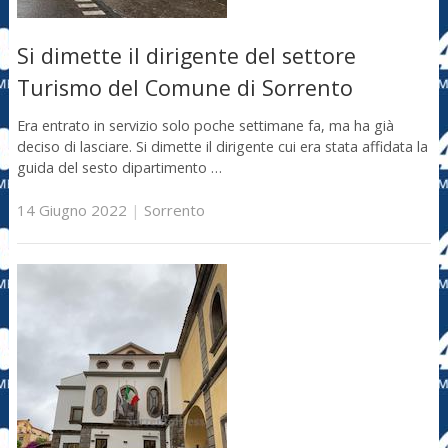
Si dimette il dirigente del settore
Turismo del Comune di Sorrento
Era entrato in servizio solo poche settimane fa, ma ha già
deciso di lasciare. Si dimette il dirigente cui era stata affidata la
guida del sesto dipartimento …
14 Giugno 2022
|
Sorrento