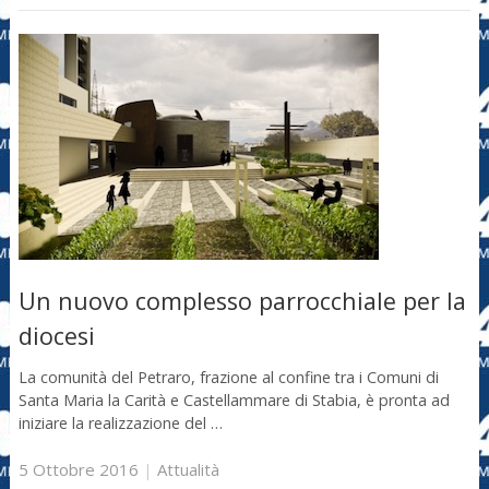
Un nuovo complesso parrocchiale per la
diocesi
La comunità del Petraro, frazione al confine tra i Comuni di
Santa Maria la Carità e Castellammare di Stabia, è pronta ad
iniziare la realizzazione del …
5 Ottobre 2016
|
Attualità