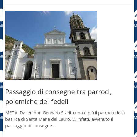
Passaggio di consegne tra parroci,
polemiche dei fedeli
META. Da ieri don Gennaro Starita non è più il parroco della
basilica di Santa Maria del Lauro. E’, infatti, avvenuto il
passaggio di consegne …