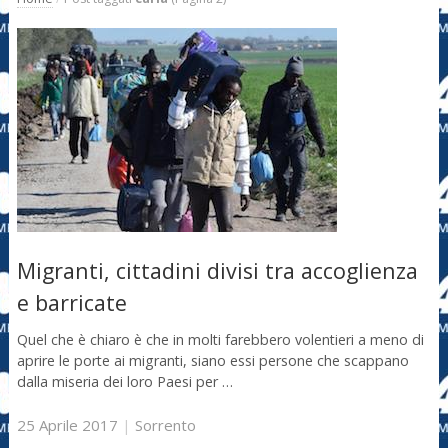
Migranti, cittadini divisi tra accoglienza
e barricate
Quel che è chiaro è che in molti farebbero volentieri a meno di
aprire le porte ai migranti, siano essi persone che scappano
dalla miseria dei loro Paesi per …
25 Aprile 2017
|
Sorrento