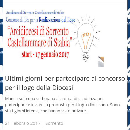
Ultimi giorni per partecipare al concorso
per il logo della Diocesi
Manca solo una settimana alla data di scadenza per
partecipare e inviare la proposta per il logo diocesano. Sono
stati giorni intensi, che hanno visto arrivare …
21 Febbraio 2017
|
Sorrento