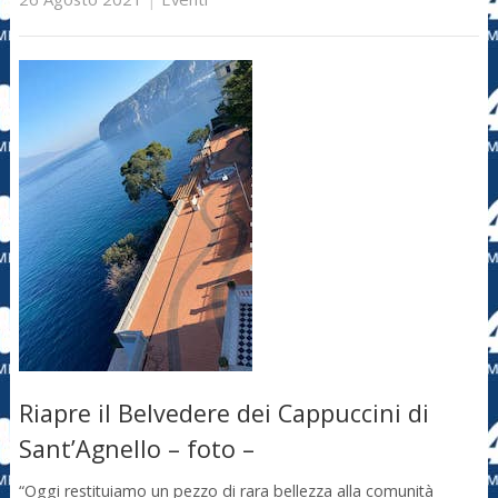
Riapre il Belvedere dei Cappuccini di
Sant’Agnello – foto –
“Oggi restituiamo un pezzo di rara bellezza alla comunità