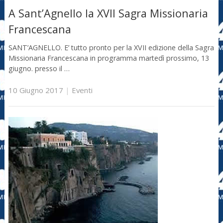
A Sant’Agnello la XVII Sagra Missionaria
Francescana
SANT’AGNELLO. E’ tutto pronto per la XVII edizione della Sagra
Missionaria Francescana in programma martedì prossimo, 13
giugno. presso il …
10 Giugno 2017
|
Eventi