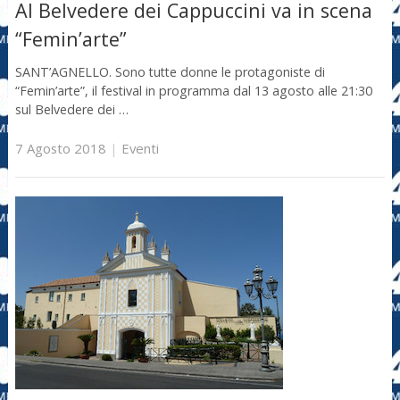
Al Belvedere dei Cappuccini va in scena
“Femin’arte”
SANT’AGNELLO. Sono tutte donne le protagoniste di
“Femin’arte”, il festival in programma dal 13 agosto alle 21:30
sul Belvedere dei …
7 Agosto 2018
|
Eventi