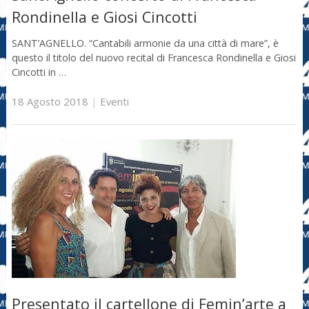
Rondinella e Giosi Cincotti
SANT’AGNELLO. “Cantabili armonie da una città di mare”, è
questo il titolo del nuovo recital di Francesca Rondinella e Giosi
Cincotti in …
18 Agosto 2018
|
Eventi
Presentato il cartellone di Femin’arte a