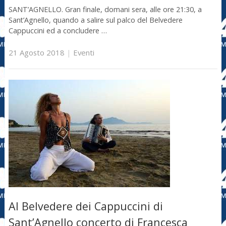
SANT’AGNELLO. Gran finale, domani sera, alle ore 21:30, a
Sant’Agnello, quando a salire sul palco del Belvedere
Cappuccini ed a concludere …
21 Agosto 2018
|
Eventi
Al Belvedere dei Cappuccini di
Sant’Agnello concerto di Francesca