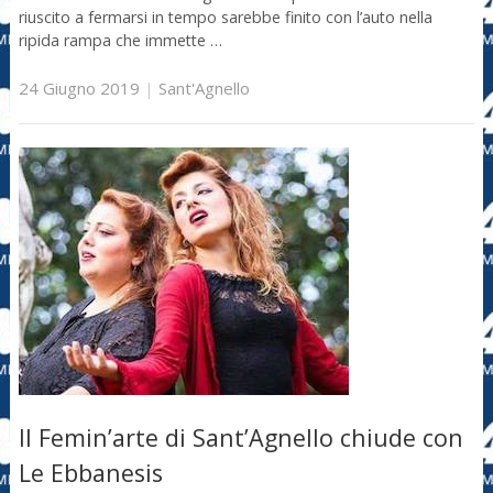
riuscito a fermarsi in tempo sarebbe finito con l’auto nella
ripida rampa che immette …
24 Giugno 2019
|
Sant'Agnello
Il Femin’arte di Sant’Agnello chiude con
Le Ebbanesis