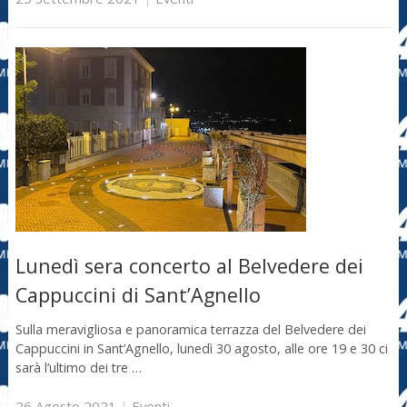
Lunedì sera concerto al Belvedere dei
Cappuccini di Sant’Agnello
Sulla meravigliosa e panoramica terrazza del Belvedere dei
Cappuccini in Sant’Agnello, lunedì 30 agosto, alle ore 19 e 30 ci
sarà l’ultimo dei tre …
26 Agosto 2021
|
Eventi