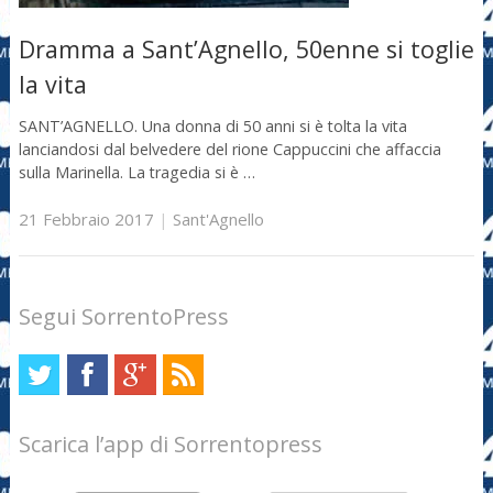
Dramma a Sant’Agnello, 50enne si toglie
la vita
SANT’AGNELLO. Una donna di 50 anni si è tolta la vita
lanciandosi dal belvedere del rione Cappuccini che affaccia
sulla Marinella. La tragedia si è …
21 Febbraio 2017
|
Sant'Agnello
Segui SorrentoPress
Scarica l’app di Sorrentopress