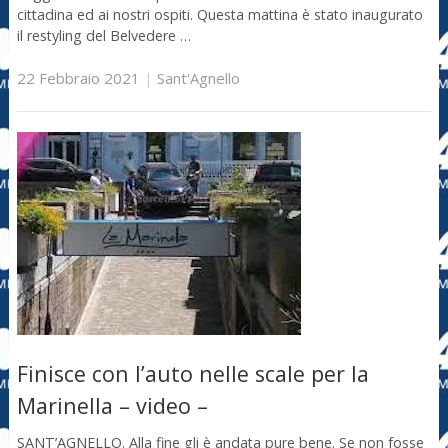
cittadina ed ai nostri ospiti. Questa mattina è stato inaugurato
il restyling del Belvedere …
22 Febbraio 2021
|
Sant'Agnello
Finisce con l’auto nelle scale per la
Marinella – video –
SANT’AGNELLO. Alla fine gli è andata pure bene. Se non fosse