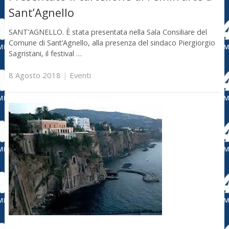
Sant’Agnello
SANT’AGNELLO. È stata presentata nella Sala Consiliare del
Comune di Sant’Agnello, alla presenza del sindaco Piergiorgio
Sagristani, il festival …
8 Agosto 2018
|
Eventi