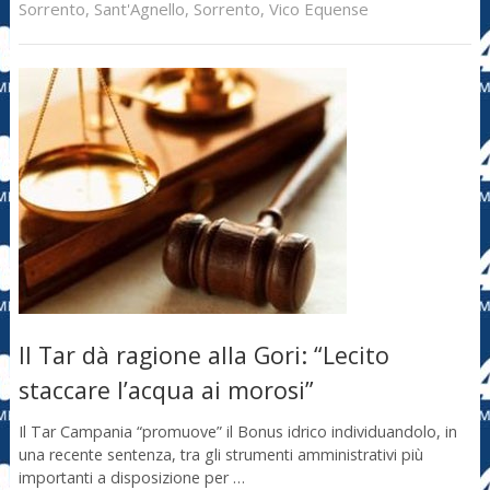
Sorrento
,
Sant'Agnello
,
Sorrento
,
Vico Equense
Il Tar dà ragione alla Gori: “Lecito
staccare l’acqua ai morosi”
Il Tar Campania “promuove” il Bonus idrico individuandolo, in
una recente sentenza, tra gli strumenti amministrativi più
importanti a disposizione per …