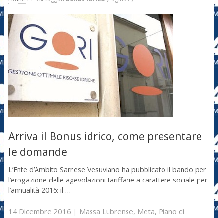
Arriva il Bonus idrico, come presentare
le domande
L’Ente d’Ambito Sarnese Vesuviano ha pubblicato il bando per
l’erogazione delle agevolazioni tariffarie a carattere sociale per
l’annualità 2016: il …
14 Dicembre 2016
|
Massa Lubrense
,
Meta
,
Piano di