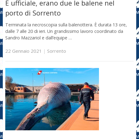
È ufficiale, erano due le balene nel
porto di Sorrento
Terminata la necroscopia sulla balenottera. È durata 13 ore,
dalle 7 alle 20 di ieri. Un grandissimo lavoro coordinato da
Sandro Mazzariol e dall’equipe …
22 Gennaio 2021
|
Sorrento