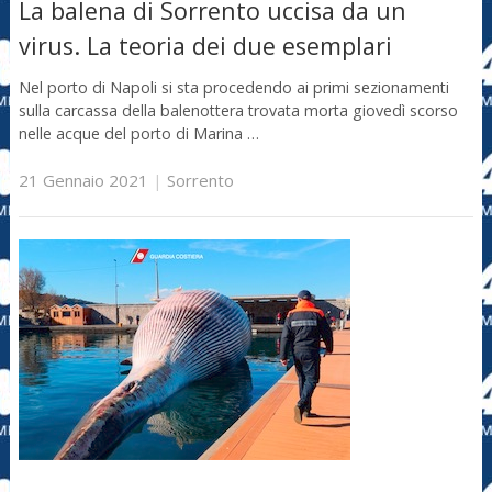
La balena di Sorrento uccisa da un
virus. La teoria dei due esemplari
Nel porto di Napoli si sta procedendo ai primi sezionamenti
sulla carcassa della balenottera trovata morta giovedì scorso
nelle acque del porto di Marina …
21 Gennaio 2021
|
Sorrento