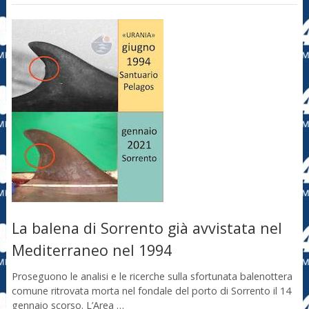
La balena di Sorrento già avvistata nel
Mediterraneo nel 1994
Proseguono le analisi e le ricerche sulla sfortunata balenottera
comune ritrovata morta nel fondale del porto di Sorrento il 14
gennaio scorso. L’Area …