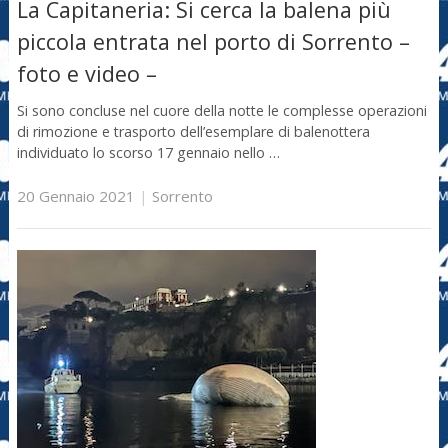
La Capitaneria: Si cerca la balena più
piccola entrata nel porto di Sorrento –
foto e video –
Si sono concluse nel cuore della notte le complesse operazioni
di rimozione e trasporto dell’esemplare di balenottera
individuato lo scorso 17 gennaio nello …
20 Gennaio 2021
|
Sorrento