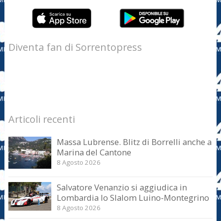
Diventa fan di Sorrentopress
Articoli recenti
Massa Lubrense. Blitz di Borrelli anche a
Marina del Cantone
8 Agosto 2026
Salvatore Venanzio si aggiudica in
Lombardia lo Slalom Luino-Montegrino
8 Agosto 2026