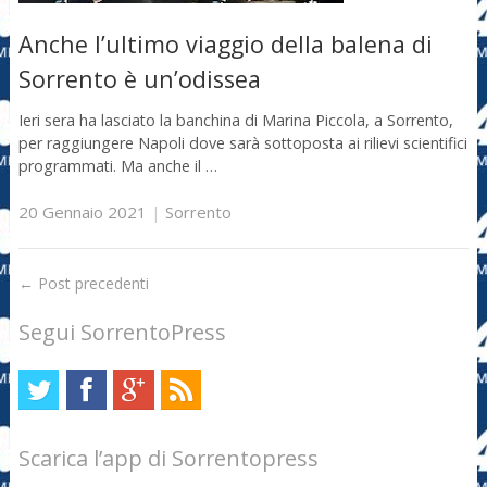
Anche l’ultimo viaggio della balena di
Sorrento è un’odissea
Ieri sera ha lasciato la banchina di Marina Piccola, a Sorrento,
per raggiungere Napoli dove sarà sottoposta ai rilievi scientifici
programmati. Ma anche il …
20 Gennaio 2021
|
Sorrento
←
Post precedenti
Segui SorrentoPress
Scarica l’app di Sorrentopress