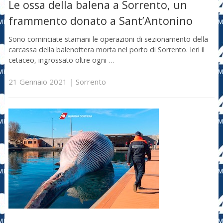
Le ossa della balena a Sorrento, un
frammento donato a Sant’Antonino
Sono cominciate stamani le operazioni di sezionamento della
carcassa della balenottera morta nel porto di Sorrento. Ieri il
cetaceo, ingrossato oltre ogni …
21 Gennaio 2021
|
Sorrento