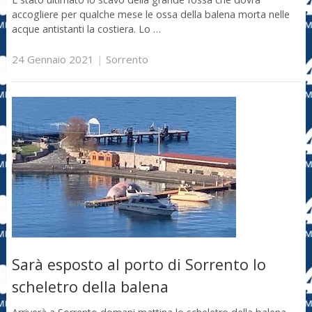
accogliere per qualche mese le ossa della balena morta nelle
acque antistanti la costiera. Lo …
24 Gennaio 2021
|
Sorrento
Sarà esposto al porto di Sorrento lo
scheletro della balena