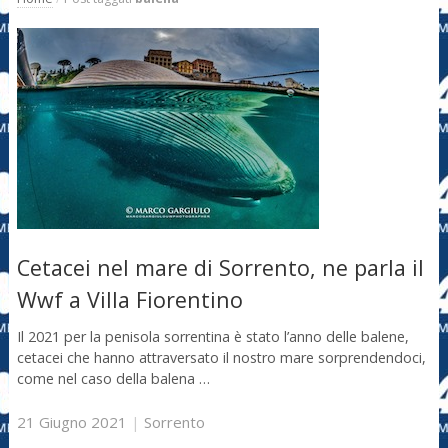
Cetacei nel mare di Sorrento, ne parla il
Wwf a Villa Fiorentino
Il 2021 per la penisola sorrentina è stato l’anno delle balene,
cetacei che hanno attraversato il nostro mare sorprendendoci,
come nel caso della balena …
21 Giugno 2021
|
Sorrento