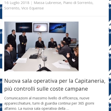
16 Luglio 2018
|
Massa Lubrense
,
Piano di Sorrento
,
Sorrento
,
Vico Equense
Nuova sala operativa per la Capitaneria,
più controlli sulle coste campane
Comunicazioni al massimo livello di efficienza, nuove
apparecchiature, turni di guardia continui per 365 giorni
all’anno. La nuova sala operativa della …