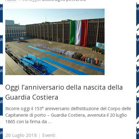
Oggi l’anniversario della nascita della
Guardia Costiera
Ricorre oggi il 153° anniversario dell’istituzione del Corpo delle
Capitanerie di porto – Guardia Costiera, avvenuta il 20 luglio
1865 con la firma da …
20 Luglio 2018
|
Eventi