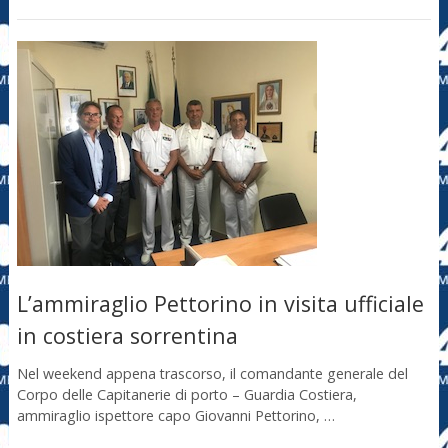
L’ammiraglio Pettorino in visita ufficiale
in costiera sorrentina
Nel weekend appena trascorso, il comandante generale del
Corpo delle Capitanerie di porto – Guardia Costiera,
ammiraglio ispettore capo Giovanni Pettorino, …