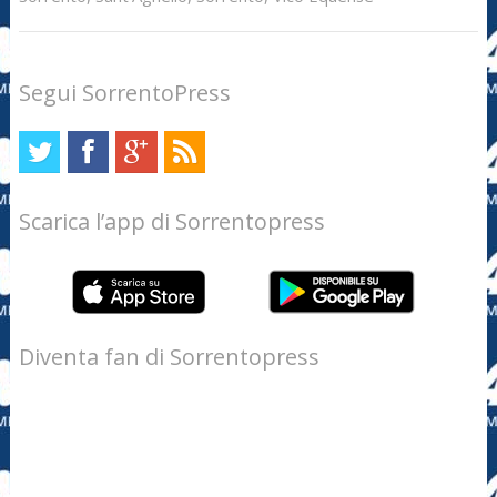
Segui SorrentoPress
Scarica l’app di Sorrentopress
Diventa fan di Sorrentopress