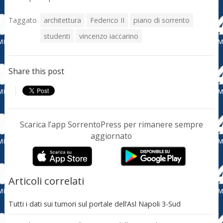
Taggato
architettura
Federico II
piano di sorrento
studenti
vincenzo iaccarino
Share this post
Scarica l’app SorrentoPress per rimanere sempre
aggiornato
Articoli correlati
Tutti i dati sui tumori sul portale dell’Asl Napoli 3-Sud