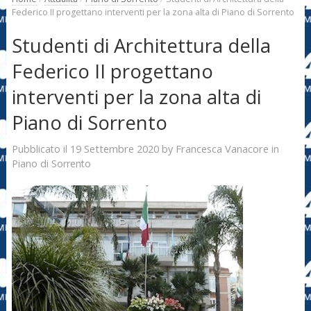
Federico II progettano interventi per la zona alta di Piano di Sorrento
Studenti di Architettura della
Federico II progettano
interventi per la zona alta di
Piano di Sorrento
19 Settembre 2020
Francesca Vanacore
Pubblicato il
by
in
Piano di Sorrento