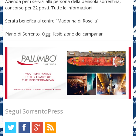
Azienda per i servizi alla persona della penisola sorrentina,
concorso per 22 posti. Tutte le informazioni
Serata benefica al centro “Madonna di Rosella”
Piano di Sorrento. Oggi l’esibizione dei campanari
Segui SorrentoPress