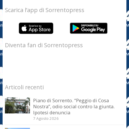
Scarica l’app di Sorrentopress
Diventa fan di Sorrentopress
Articoli recenti
Piano di Sorrento. “Peggio di Cosa
Nostra”, odio social contro la giunta.
Ipotesi denuncia
7 Agosto 2026