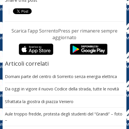
Share this post
Scarica l’app SorrentoPress per rimanere sempre
aggiornato
Articoli correlati
Domani parte del centro di Sorrento senza energia elettrica
Da oggi in vigore il nuovo Codice della strada, tutte le novità
Sfrattata la giostra di piazza Veniero
Aule troppo fredde, protesta degli studenti del “Grandi” – foto
–