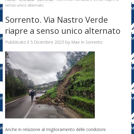
senso unico alternato
Sorrento. Via Nastro Verde
riapre a senso unico alternato
5 Dicembre 2025
Max
Pubblicato il
by
in
Sorrento
Anche in relazione al miglioramento delle condizioni