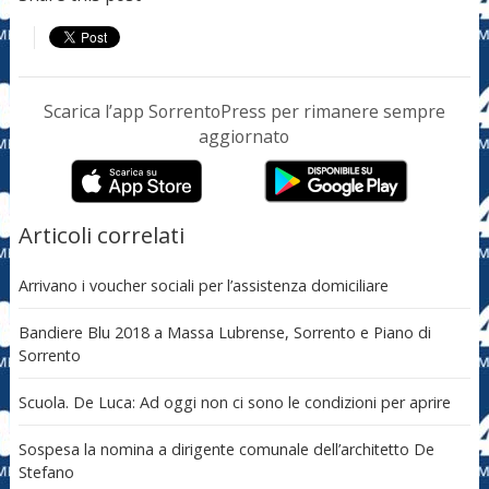
Scarica l’app SorrentoPress per rimanere sempre
aggiornato
Articoli correlati
Arrivano i voucher sociali per l’assistenza domiciliare
Bandiere Blu 2018 a Massa Lubrense, Sorrento e Piano di
Sorrento
Scuola. De Luca: Ad oggi non ci sono le condizioni per aprire
Sospesa la nomina a dirigente comunale dell’architetto De
Stefano