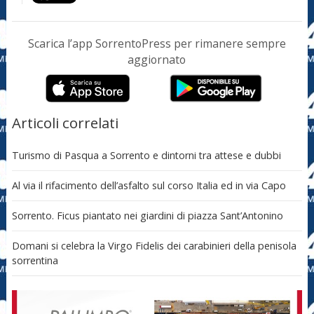
Scarica l’app SorrentoPress per rimanere sempre
aggiornato
Articoli correlati
Turismo di Pasqua a Sorrento e dintorni tra attese e dubbi
Al via il rifacimento dell’asfalto sul corso Italia ed in via Capo
Sorrento. Ficus piantato nei giardini di piazza Sant’Antonino
Domani si celebra la Virgo Fidelis dei carabinieri della penisola
sorrentina