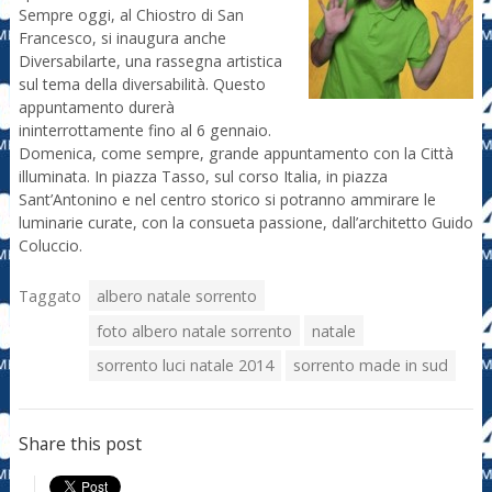
Sempre oggi, al Chiostro di San
Francesco, si inaugura anche
Diversabilarte, una rassegna artistica
sul tema della diversabilità. Questo
appuntamento durerà
ininterrottamente fino al 6 gennaio.
Domenica, come sempre, grande appuntamento con la Città
illuminata. In piazza Tasso, sul corso Italia, in piazza
Sant’Antonino e nel centro storico si potranno ammirare le
luminarie curate, con la consueta passione, dall’architetto Guido
Coluccio.
Taggato
albero natale sorrento
foto albero natale sorrento
natale
sorrento luci natale 2014
sorrento made in sud
Share this post