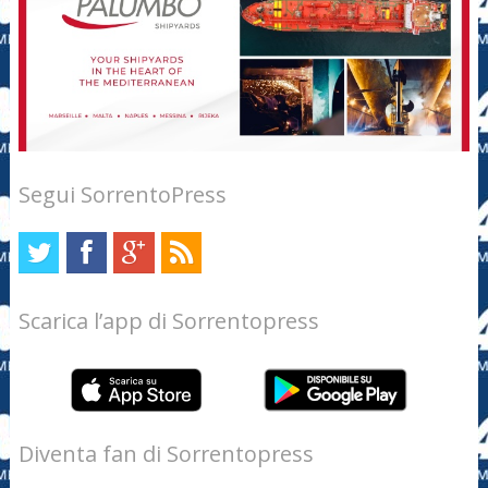
Segui SorrentoPress
Scarica l’app di Sorrentopress
Diventa fan di Sorrentopress