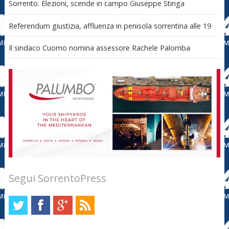
Sorrento. Elezioni, scende in campo Giuseppe Stinga
Referendum giustizia, affluenza in penisola sorrentina alle 19
Il sindaco Cuomo nomina assessore Rachele Palomba
Segui SorrentoPress