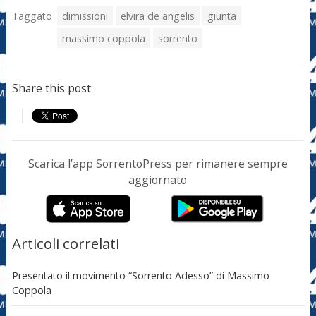
Taggato
dimissioni
elvira de angelis
giunta
massimo coppola
sorrento
Share this post
Scarica l’app SorrentoPress per rimanere sempre
aggiornato
Articoli correlati
Presentato il movimento “Sorrento Adesso” di Massimo
Coppola