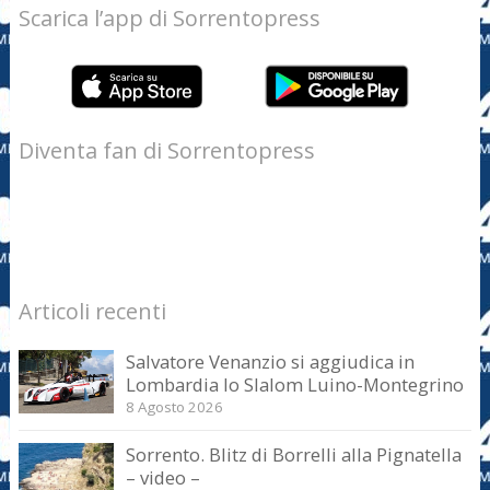
Scarica l’app di Sorrentopress
Diventa fan di Sorrentopress
Articoli recenti
Salvatore Venanzio si aggiudica in
Lombardia lo Slalom Luino-Montegrino
8 Agosto 2026
Sorrento. Blitz di Borrelli alla Pignatella
– video –