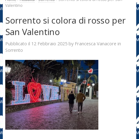
Valentino
Sorrento si colora di rosso per
San Valentino
12 Febbraio 2025
Francesca Vanacore
Pubblicato il
by
in
Sorrento