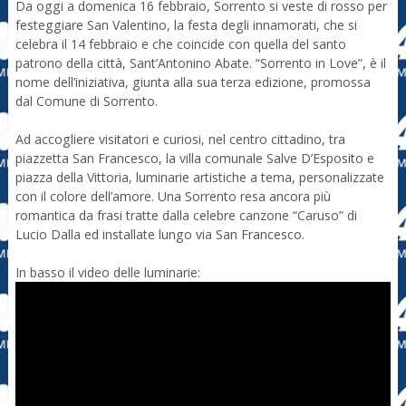
Da oggi a domenica 16 febbraio, Sorrento si veste di rosso per
festeggiare San Valentino, la festa degli innamorati, che si
celebra il 14 febbraio e che coincide con quella del santo
patrono della città, Sant’Antonino Abate. “Sorrento in Love”, è il
nome dell’iniziativa, giunta alla sua terza edizione, promossa
dal Comune di Sorrento.
Ad accogliere visitatori e curiosi, nel centro cittadino, tra
piazzetta San Francesco, la villa comunale Salve D’Esposito e
piazza della Vittoria, luminarie artistiche a tema, personalizzate
con il colore dell’amore. Una Sorrento resa ancora più
romantica da frasi tratte dalla celebre canzone “Caruso” di
Lucio Dalla ed installate lungo via San Francesco.
In basso il video delle luminarie: