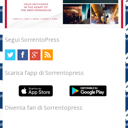
Segui SorrentoPress
Scarica l’app di Sorrentopress
Diventa fan di Sorrentopress