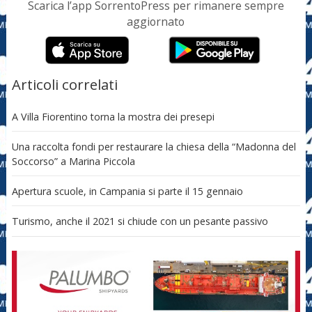
Scarica l’app SorrentoPress per rimanere sempre
aggiornato
Articoli correlati
A Villa Fiorentino torna la mostra dei presepi
Una raccolta fondi per restaurare la chiesa della “Madonna del
Soccorso” a Marina Piccola
Apertura scuole, in Campania si parte il 15 gennaio
Turismo, anche il 2021 si chiude con un pesante passivo