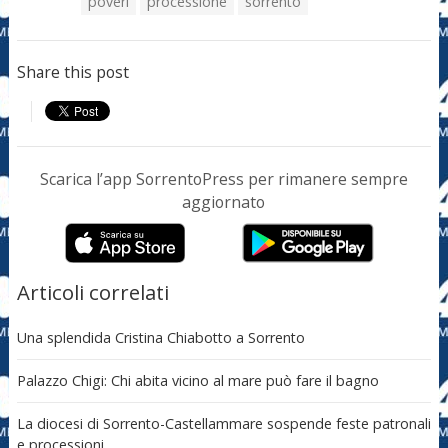
poveri
processione
sorrento
Share this post
Scarica l’app SorrentoPress per rimanere sempre
aggiornato
Articoli correlati
Una splendida Cristina Chiabotto a Sorrento
Palazzo Chigi: Chi abita vicino al mare può fare il bagno
La diocesi di Sorrento-Castellammare sospende feste patronali
e processioni