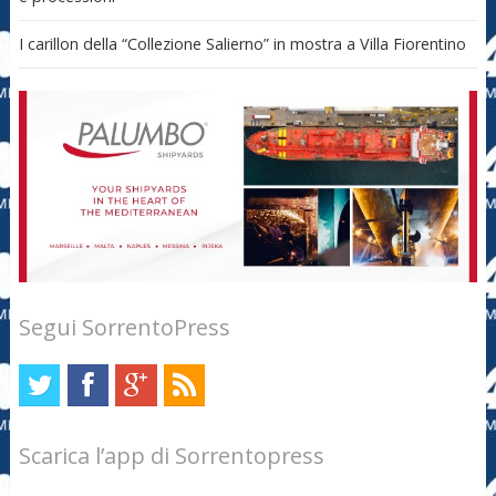
I carillon della “Collezione Salierno” in mostra a Villa Fiorentino
Segui SorrentoPress
Scarica l’app di Sorrentopress