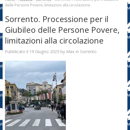
delle Persone Povere, limitazioni alla circolazione
Sorrento. Processione per il
Giubileo delle Persone Povere,
limitazioni alla circolazione
19 Giugno 2025
Max
Pubblicato il
by
in
Sorrento