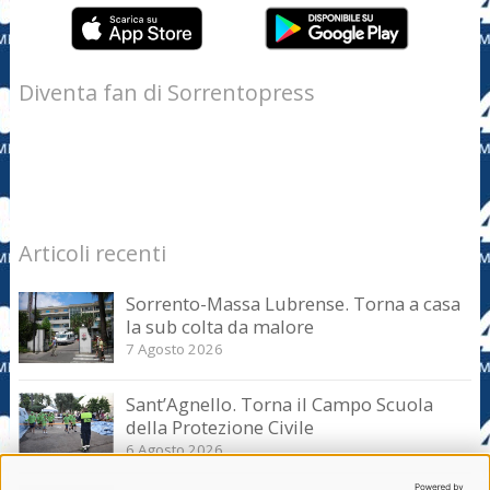
Diventa fan di Sorrentopress
Articoli recenti
Sorrento-Massa Lubrense. Torna a casa
la sub colta da malore
7 Agosto 2026
Sant’Agnello. Torna il Campo Scuola
della Protezione Civile
6 Agosto 2026