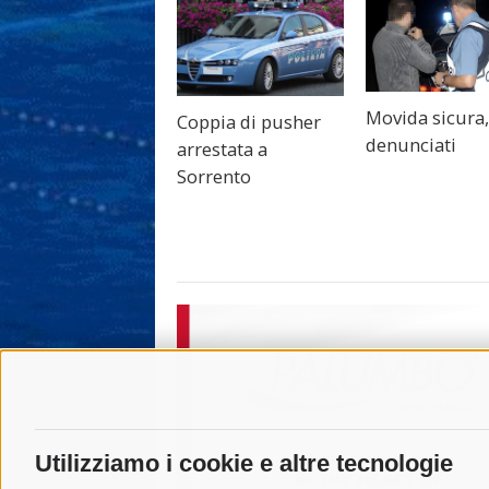
Movida sicura,
Coppia di pusher
denunciati
arrestata a
Sorrento
Utilizziamo i cookie e altre tecnologie