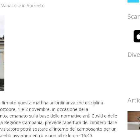
 Vanacore
in
Sorrento
Scar
Dive
Arti
 firmato questa mattina un’ordinanza che disciplina
 ottobre, 1 e 2 novembre, in occasione della
to, emanato sulla base delle normative anti Covid e delle
la Regione Campania, prevede l’apertura del cimitero dalle
visitatore potrà sostare all’interno del camposanto per un
sentiti avverano entro e non oltre le ore 16:40.