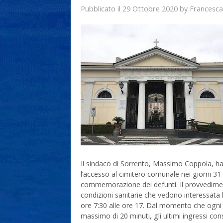
29 Ottobre 2020
Francesca
Pubblicato il
by
Il sindaco di Sorrento, Massimo Coppola, ha
l’accesso al cimitero comunale nei giorni 31
commemorazione dei defunti. Il provvedimen
condizioni sanitarie che vedono interessata 
ore 7:30 alle ore 17. Dal momento che ogni 
massimo di 20 minuti, gli ultimi ingressi con