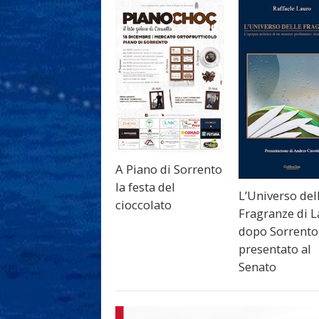
A Piano di Sorrento
la festa del
L’Universo del
cioccolato
Fragranze di 
dopo Sorrento
presentato al
Senato