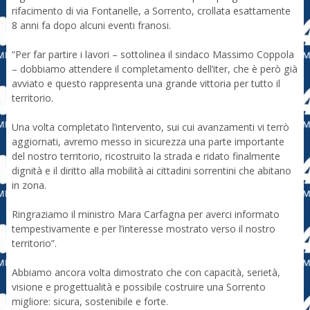
rifacimento di via Fontanelle, a Sorrento, crollata esattamente
8 anni fa dopo alcuni eventi franosi.
“Per far partire i lavori – sottolinea il sindaco Massimo Coppola
– dobbiamo attendere il completamento dell’iter, che è però già
avviato e questo rappresenta una grande vittoria per tutto il
territorio.
Una volta completato l’intervento, sui cui avanzamenti vi terrò
aggiornati, avremo messo in sicurezza una parte importante
del nostro territorio, ricostruito la strada e ridato finalmente
dignità e il diritto alla mobilità ai cittadini sorrentini che abitano
in zona.
Ringraziamo il ministro Mara Carfagna per averci informato
tempestivamente e per l’interesse mostrato verso il nostro
territorio”.
Abbiamo ancora volta dimostrato che con capacità, serietà,
visione e progettualità e possibile costruire una Sorrento
migliore: sicura, sostenibile e forte.