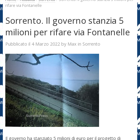
rifare via Fontanelle
Sorrento. Il governo stanzia 5
milioni per rifare via Fontanelle
4 Marzo 2022
Max
Pubblicato il
by
in
Sorrento
Il governo ha stanziato 5 milioni di euro per il progetto di