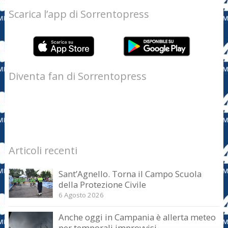
Scarica l’app di Sorrentopress
Diventa fan di Sorrentopress
Articoli recenti
Sant’Agnello. Torna il Campo Scuola
della Protezione Civile
6 Agosto 2026
Anche oggi in Campania è allerta meteo
per temporali improvvisi