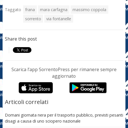
Taggato
frana
mara carfagna
massimo coppola
sorrento
via fontanelle
Share this post
Scarica l’app SorrentoPress per rimanere sempre
aggiornato
Articoli correlati
Domani giornata nera per il trasporto pubblico, previsti pesanti
disagi a causa di uno sciopero nazionale