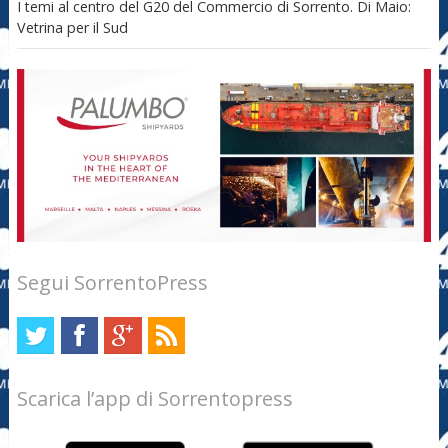
I temi al centro del G20 del Commercio di Sorrento. Di Maio:
Vetrina per il Sud
Segui SorrentoPress
Scarica l’app di Sorrentopress