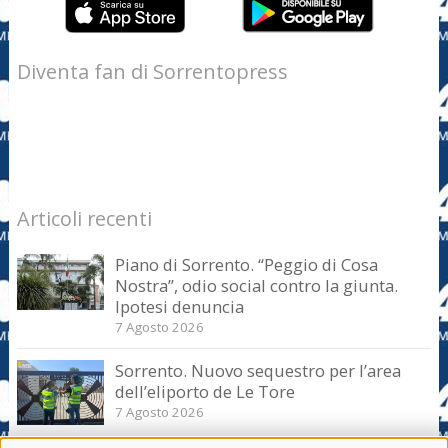
Diventa fan di Sorrentopress
Articoli recenti
Piano di Sorrento. “Peggio di Cosa
Nostra”, odio social contro la giunta.
Ipotesi denuncia
7 Agosto 2026
Sorrento. Nuovo sequestro per l’area
dell’eliporto de Le Tore
7 Agosto 2026