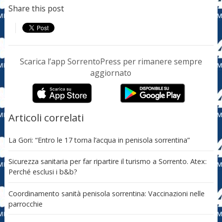
Share this post
Scarica l’app SorrentoPress per rimanere sempre
aggiornato
Articoli correlati
La Gori: “Entro le 17 torna l’acqua in penisola sorrentina”
Sicurezza sanitaria per far ripartire il turismo a Sorrento. Atex:
Perché esclusi i b&b?
Coordinamento sanità penisola sorrentina: Vaccinazioni nelle
parrocchie