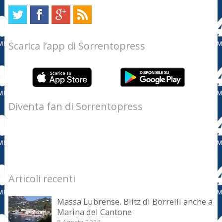
Scarica l’app di Sorrentopress
Diventa fan di Sorrentopress
Articoli recenti
Massa Lubrense. Blitz di Borrelli anche a
Marina del Cantone