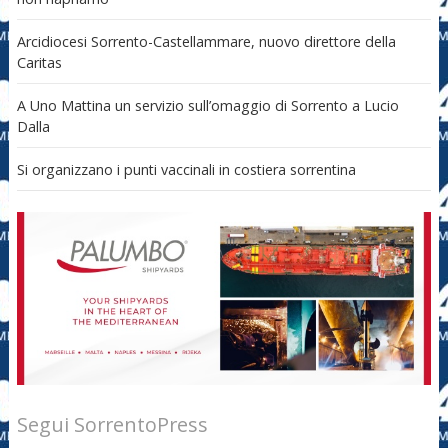
Arcidiocesi Sorrento-Castellammare, nuovo direttore della
Caritas
A Uno Mattina un servizio sull’omaggio di Sorrento a Lucio
Dalla
Si organizzano i punti vaccinali in costiera sorrentina
Segui SorrentoPress