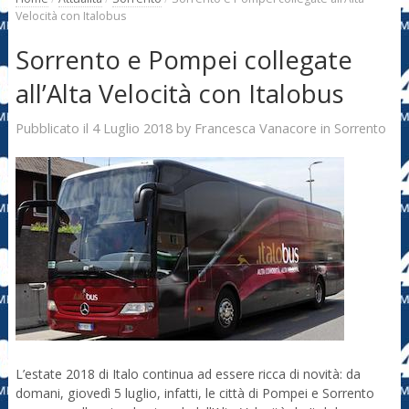
Velocità con Italobus
Sorrento e Pompei collegate
all’Alta Velocità con Italobus
4 Luglio 2018
Francesca Vanacore
Pubblicato il
by
in
Sorrento
L’estate 2018 di Italo continua ad essere ricca di novità: da
domani, giovedì 5 luglio, infatti, le città di Pompei e Sorrento