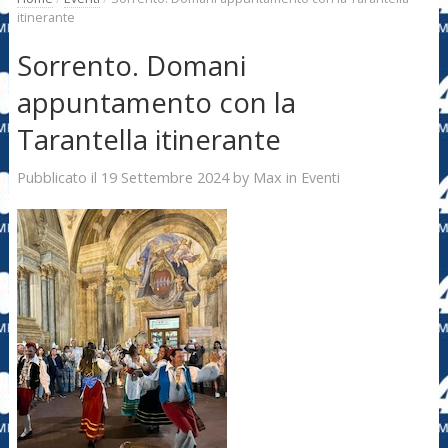
itinerante
Sorrento. Domani
appuntamento con la
Tarantella itinerante
19 Settembre 2024
Max
Pubblicato il
by
in
Eventi