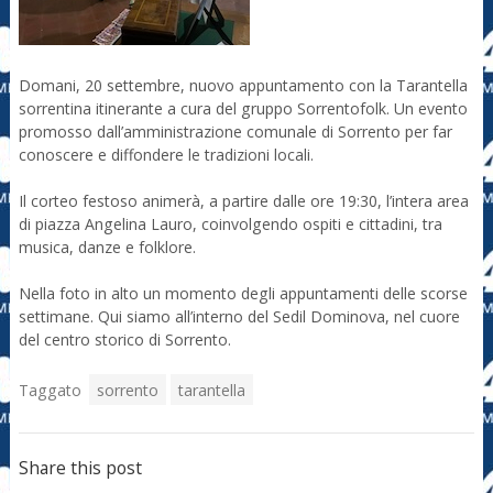
Domani, 20 settembre, nuovo appuntamento con la Tarantella
sorrentina itinerante a cura del gruppo Sorrentofolk. Un evento
promosso dall’amministrazione comunale di Sorrento per far
conoscere e diffondere le tradizioni locali.
Il corteo festoso animerà, a partire dalle ore 19:30, l’intera area
di piazza Angelina Lauro, coinvolgendo ospiti e cittadini, tra
musica, danze e folklore.
Nella foto in alto un momento degli appuntamenti delle scorse
settimane. Qui siamo all’interno del Sedil Dominova, nel cuore
del centro storico di Sorrento.
Taggato
sorrento
tarantella
Share this post