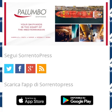
Segui SorrentoPress
Scarica l’app di Sorrentopress