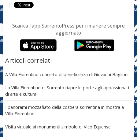
Scarica l’app SorrentoPress per rimanere sempre
aggiornato
Articoli correlati
A Villa Fiorentino concerto di beneficenza di Giovanni Baglioni
La Villa Fiorentino di Sorrento riapre le porte agli appassionati
di arte e cultura
I panorami mozzafiato della costiera sorrentina in mostra a
Villa Fiorentino
Visita virtuale ai monumenti simbolo di Vico Equense