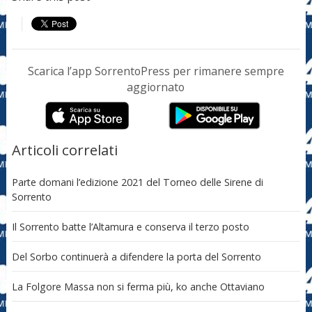
Scarica l’app SorrentoPress per rimanere sempre
aggiornato
Articoli correlati
Parte domani l’edizione 2021 del Torneo delle Sirene di
Sorrento
Il Sorrento batte l’Altamura e conserva il terzo posto
Del Sorbo continuerà a difendere la porta del Sorrento
La Folgore Massa non si ferma più, ko anche Ottaviano