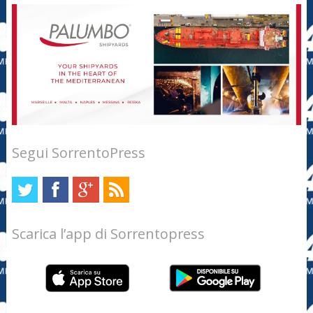
Segui SorrentoPress
Scarica l’app di Sorrentopress