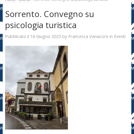
Sorrento. Convegno su
psicologia turistica
16 Giugno 2025
Francesca Vanacore
Pubblicato il
by
in
Eventi