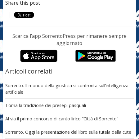
Share this post
Scarica l’app SorrentoPress per rimanere sempre
aggiornato
Articoli correlati
Sorrento. Il mondo della giustizia si confronta sull’intelligenza
artificiale
Torna la tradizione dei presepi pasquali
Al via il primo concorso di canto lirico “Città di Sorrento”
Sorrento. Oggi la presentazione del libro sulla tutela della cute