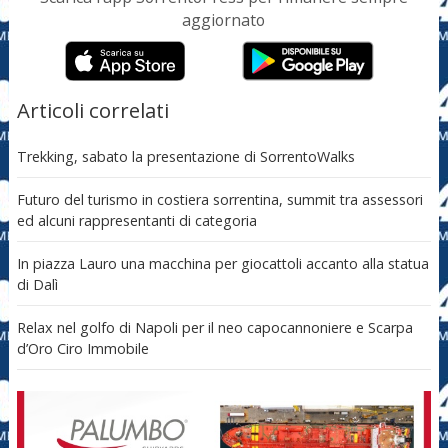
aggiornato
Articoli correlati
Trekking, sabato la presentazione di SorrentoWalks
Futuro del turismo in costiera sorrentina, summit tra assessori
ed alcuni rappresentanti di categoria
In piazza Lauro una macchina per giocattoli accanto alla statua
di Dalì
Relax nel golfo di Napoli per il neo capocannoniere e Scarpa
d’Oro Ciro Immobile