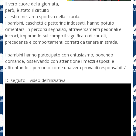
Il vero cuore della giornata,
però, è stato il circuito
allestito nell’area sportiva della scuola.
I bambini, caschetti e pettorine indossati, hanno potuto
cimentarsi in percorsi segnalati, attraversamenti pedonali e
incroci, imparando sul campo il significato di cartelli,
precedenze e comportamenti corretti da tenere in strada.
I bambini hanno partecipato con entusiasmo, ponendo
domande, osservando con attenzione i mezzi esposti e
affrontando il percorso come una vera prova di responsabilità.
Di seguito il video dell’iniziativa.