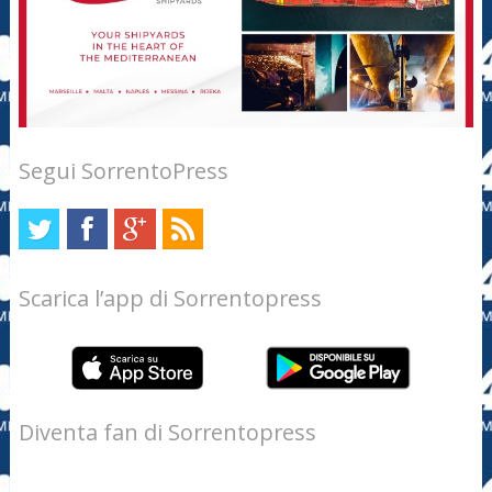
Segui SorrentoPress
Scarica l’app di Sorrentopress
Diventa fan di Sorrentopress