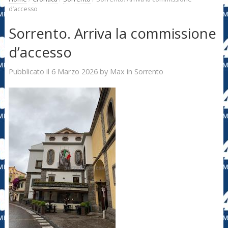
d’accesso
Sorrento. Arriva la commissione
d’accesso
6 Marzo 2026
Max
Pubblicato il
by
in
Sorrento