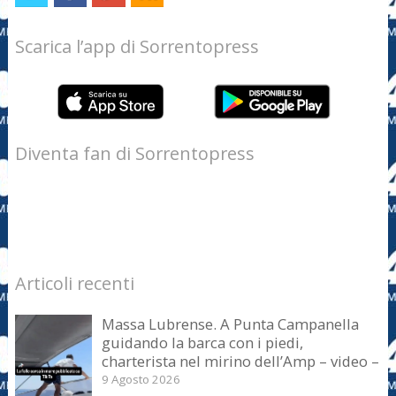
Scarica l’app di Sorrentopress
Diventa fan di Sorrentopress
Articoli recenti
Massa Lubrense. A Punta Campanella
guidando la barca con i piedi,
charterista nel mirino dell’Amp – video –
9 Agosto 2026