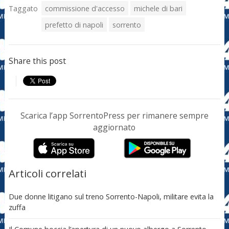
Taggato
commissione d'accesso
michele di bari
prefetto di napoli
sorrento
Share this post
Scarica l’app SorrentoPress per rimanere sempre
aggiornato
Articoli correlati
Due donne litigano sul treno Sorrento-Napoli, militare evita la
zuffa